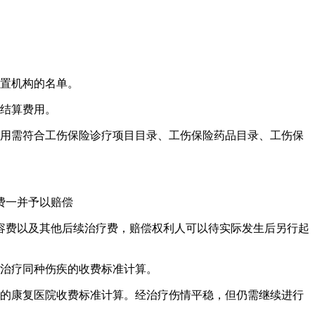
配置机构的名单。
额结算费用。
费用需符合工伤保险诊疗项目目录、工伤保险药品目录、工伤保
费一并予以赔偿
容费以及其他后续治疗费，赔偿权利人可以待实际发生后另行起
院治疗同种伤疾的收费标准计算。
定的康复医院收费标准计算。经治疗伤情平稳，但仍需继续进行