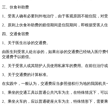
三、伙食补助费
1、受害人确有必要到外地治疗，由于客观原因不能住院，对
2、原则上伙食补助费的赔偿期间是住院期间，即根据受害人
四、交通食宿费
1、关于医生出诊的交通费。
由医生到受害人处出诊的，如果出诊的交通费已经纳入医疗费
交通费予以赔偿。
2、关于受害人或其陪护人员使用私家车的费用。在前往治疗
3、关于交通费的计算标准。
在实践中，一般认为，交通费应当参照侵权行为地的我国机关
1、乘坐的交通工具以普通公共汽车为主，在特殊情况下，可
2、乘坐火车的，应以普通硬座火车为主，特殊情形下，需要