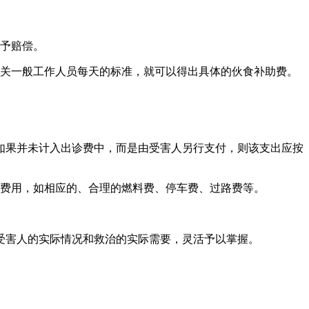
应予赔偿。
机关一般工作人员每天的标准，就可以得出具体的伙食补助费。
如果并未计入出诊费中，而是由受害人另行支付，则该支出应按
的费用，如相应的、合理的燃料费、停车费、过路费等。
受害人的实际情况和救治的实际需要，灵活予以掌握。