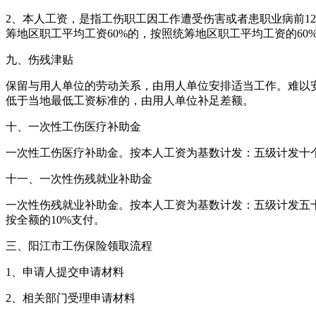
2、本人工资，是指工伤职工因工作遭受伤害或者患职业病前12
筹地区职工平均工资60%的，按照统筹地区职工平均工资的60
九、伤残津贴
保留与用人单位的劳动关系，由用人单位安排适当工作。难以
低于当地最低工资标准的，由用人单位补足差额。
十、一次性工伤医疗补助金
一次性工伤医疗补助金。按本人工资为基数计发：五级计发十
十一、一次性伤残就业补助金
一次性伤残就业补助金。按本人工资为基数计发：五级计发五
按全额的10%支付。
三、阳江市工伤保险领取流程
1、申请人提交申请材料
2、相关部门受理申请材料