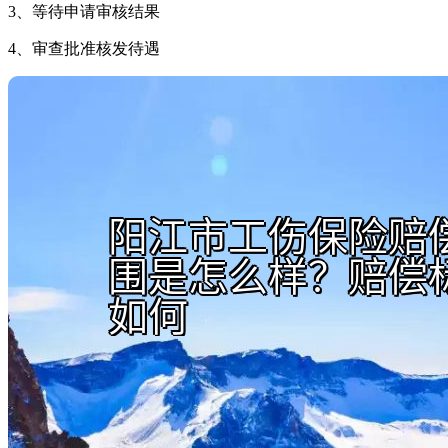
3、等待申请审核结果
4、审查批准核发待遇