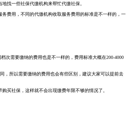
当地找一些社保代缴机构来帮忙代缴社保。
服务费用，不同的代缴机构收取服务费用的标准是不一样的，一
需要缴纳的费用也是不一样的，费用标准大概在200-4000
不同，所以需要缴纳的费用也会有些区别，建议大家可以提前去
早购买社保，这样就不会出现缴费年限不够的情况了。