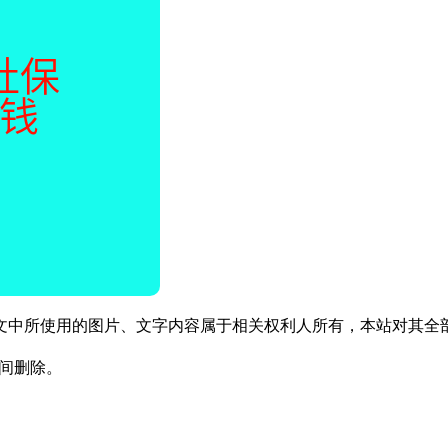
文中所使用的图片、文字内容属于相关权利人所有，本站对其全
时间删除。