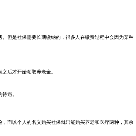
遇。但是社保需要长期缴纳的，很多人在缴费过程中会因为某种
满之后才开始领取养老金。
的待遇。
险，而以个人的名义购买社保就只能购买养老和医疗两种，其余