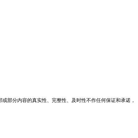
部或部分内容的真实性、完整性、及时性不作任何保证和承诺，