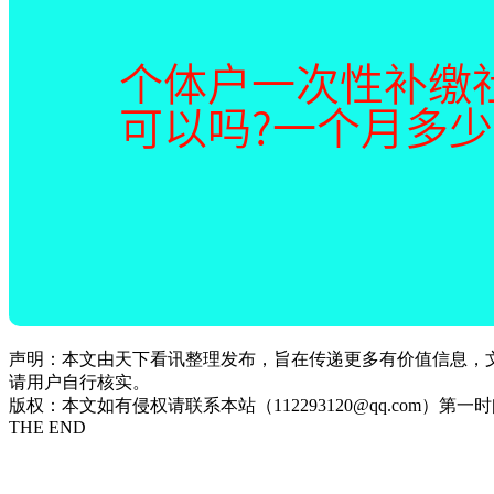
声明：本文由天下看讯整理发布，旨在传递更多有价值信息，
请用户自行核实。
版权：本文如有侵权请联系本站（112293120@qq.com）第一
THE END