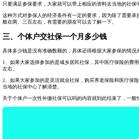
只要满足参保要求，大家就可以带上相应的资料去当地的社保
这种方式对参保人的经济条件有一定的要求，因为除了需要承
般在两、三百左右，有需要的朋友可以去了解一下。
三、个体户交社保一个月多少钱
具体多少钱是没有准确数额的，具体还得根据大家参保的情况
1、如果大家选择参加的是城乡居民社保，其中医疗保险的费用一
左右。
2、如果大家参加的是灵活就业社保，购买养老保险和医疗保
当地的社保中心了解清楚。
关于个体户一次性补缴社保可以吗的内容就到此结束了，一般