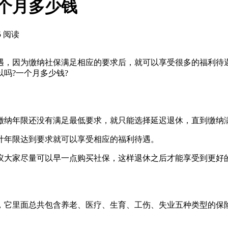
个月多少钱
5 阅读
遇，因为缴纳社保满足相应的要求后，就可以享受很多的福利待
吗?一个月多少钱?
缴纳年限还没有满足最低要求，就只能选择延迟退休，直到缴纳
计年限达到要求就可以享受相应的福利待遇。
议大家尽量可以早一点购买社保，这样退休之后才能享受到更好
，它里面总共包含养老、医疗、生育、工伤、失业五种类型的保