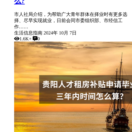
么?
市人社局介绍，为帮助广大青年群体在择业时有更多选
择、尽早实现就业，日前会同市委组织部、市经信工
作……
生活信息指南
2024年 10月 7日
1.6K+
0