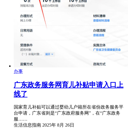
办事
广东政务服务网育儿补贴申请入口上
线了
国家育儿补贴可以通过婴幼儿户籍所在省份政务服务平
台申请，广东省则是“广东政府服务网”，在“广东政务
服……
生活信息指南
2025年 8月 26日