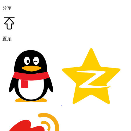
分享
置顶