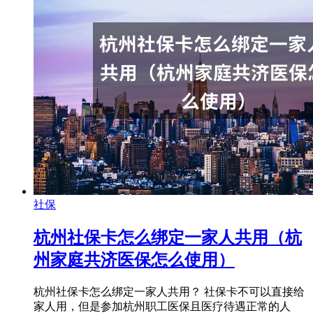
社保
杭州社保卡怎么绑定一家人共用（杭
州家庭共济医保怎么使用）
杭州社保卡怎么绑定一家人共用？ 社保卡不可以直接给
家人用，但是参加杭州职工医保且医疗待遇正常的人