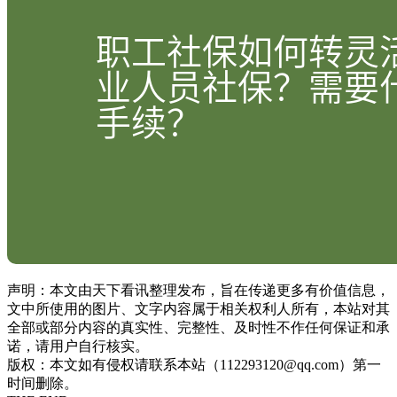
声明：本文由天下看讯整理发布，旨在传递更多有价值信息，
文中所使用的图片、文字内容属于相关权利人所有，本站对其
全部或部分内容的真实性、完整性、及时性不作任何保证和承
诺，请用户自行核实。
版权：本文如有侵权请联系本站（112293120@qq.com）第一
时间删除。