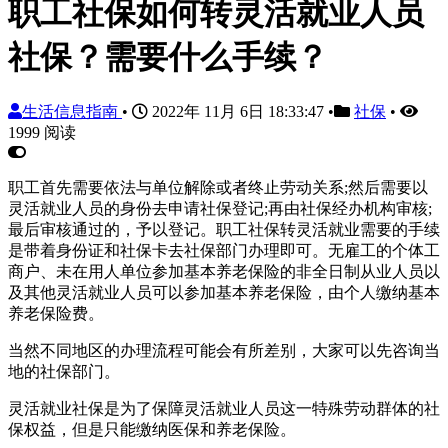
职工社保如何转灵活就业人员
社保？需要什么手续？
生活信息指南
•
2022年 11月 6日 18:33:47
•
社保
•
1999 阅读
职工首先需要依法与单位解除或者终止劳动关系;然后需要以
灵活就业人员的身份去申请社保登记;再由社保经办机构审核;
最后审核通过的，予以登记。职工社保转灵活就业需要的手续
是带着身份证和社保卡去社保部门办理即可。无雇工的个体工
商户、未在用人单位参加基本养老保险的非全日制从业人员以
及其他灵活就业人员可以参加基本养老保险，由个人缴纳基本
养老保险费。
当然不同地区的办理流程可能会有所差别，大家可以先咨询当
地的社保部门。
灵活就业社保是为了保障灵活就业人员这一特殊劳动群体的社
保权益，但是只能缴纳医保和养老保险。