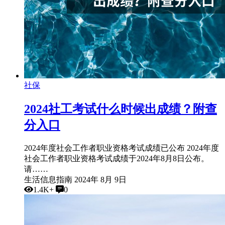
社保
2024社工考试什么时候出成绩？附查
分入口
2024年度社会工作者职业资格考试成绩已公布 2024年度
社会工作者职业资格考试成绩于2024年8月8日公布。
请……
生活信息指南
2024年 8月 9日
1.4K+
0