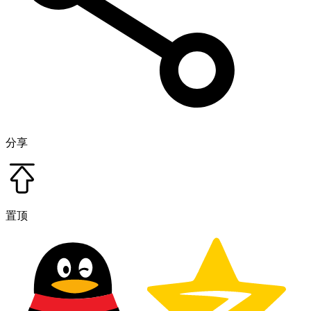
分享
置顶