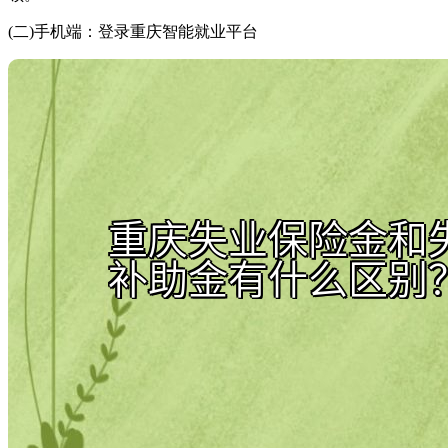
(二)手机端：登录重庆智能就业平台