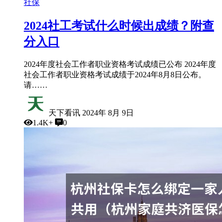
社保
2024社工考试什么时候出成绩？附查
分入口
2024年度社会工作者职业资格考试成绩已公布 2024年度
社会工作者职业资格考试成绩于2024年8月8日公布。
请……
天下看讯
2024年 8月 9日
1.4K+
0