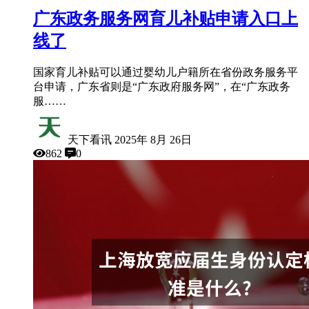
广东政务服务网育儿补贴申请入口上
线了
国家育儿补贴可以通过婴幼儿户籍所在省份政务服务平
台申请，广东省则是“广东政府服务网”，在“广东政务
服……
天下看讯
2025年 8月 26日
862
0