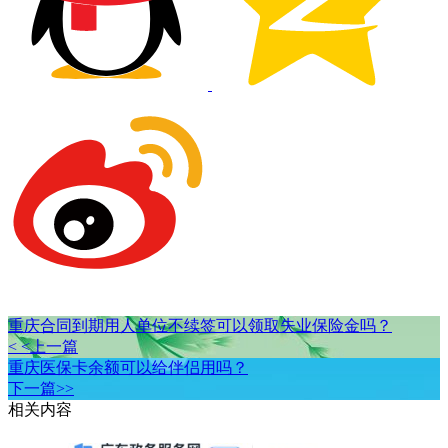
重庆合同到期用人单位不续签可以领取失业保险金吗？
< <上一篇
重庆医保卡余额可以给伴侣用吗？
下一篇>>
相关内容