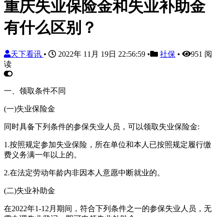
重庆失业保险金和失业补助金
有什么区别？
天下看讯
•
2022年 11月 19日 22:56:59
•
社保
•
951 阅
读
一、领取条件不同
(一)失业保险金
同时具备下列条件的参保失业人员，可以领取失业保险金:
1.按照规定参加失业保险，所在单位和本人已按照规定履行缴
费义务满一年以上的。
2.在法定劳动年龄内非因本人意愿中断就业的。
(二)失业补助金
在2022年1-12月期间，符合下列条件之一的参保失业人员，无