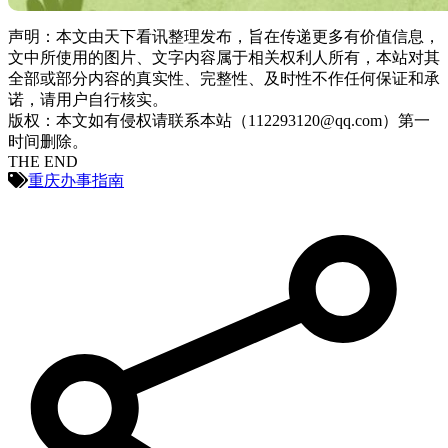
声明：本文由天下看讯整理发布，旨在传递更多有价值信息，
文中所使用的图片、文字内容属于相关权利人所有，本站对其
全部或部分内容的真实性、完整性、及时性不作任何保证和承
诺，请用户自行核实。
版权：本文如有侵权请联系本站（112293120@qq.com）第一
时间删除。
THE END
重庆办事指南