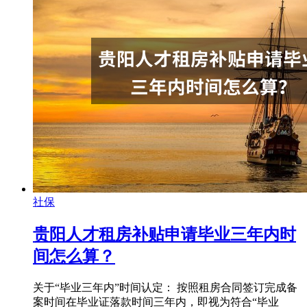
社保
贵阳人才租房补贴申请毕业三年内时
间怎么算？
关于“毕业三年内”时间认定： 按照租房合同签订完成备
案时间在毕业证落款时间三年内，即视为符合“毕业