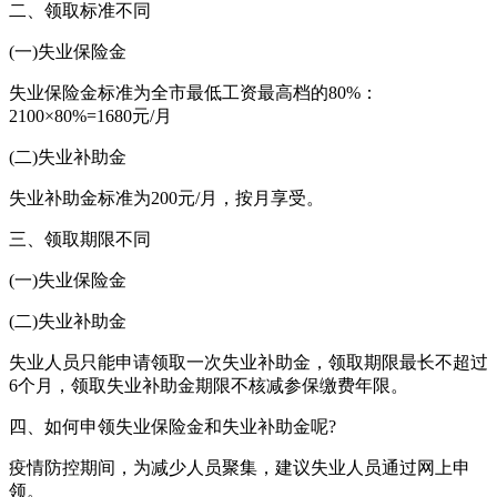
二、领取标准不同
(一)失业保险金
失业保险金标准为全市最低工资最高档的80%：
2100×80%=1680元/月
(二)失业补助金
失业补助金标准为200元/月，按月享受。
三、领取期限不同
(一)失业保险金
(二)失业补助金
失业人员只能申请领取一次失业补助金，领取期限最长不超过
6个月，领取失业补助金期限不核减参保缴费年限。
四、如何申领失业保险金和失业补助金呢?
疫情防控期间，为减少人员聚集，建议失业人员通过网上申
领。