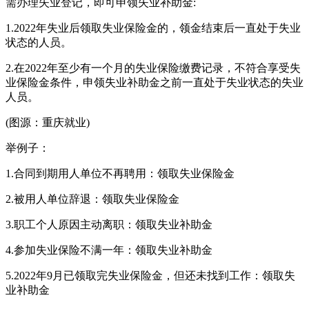
需办理失业登记，即可申领失业补助金:
1.2022年失业后领取失业保险金的，领金结束后一直处于失业
状态的人员。
2.在2022年至少有一个月的失业保险缴费记录，不符合享受失
业保险金条件，申领失业补助金之前一直处于失业状态的失业
人员。
(图源：重庆就业)
举例子：
1.合同到期用人单位不再聘用：领取失业保险金
2.被用人单位辞退：领取失业保险金
3.职工个人原因主动离职：领取失业补助金
4.参加失业保险不满一年：领取失业补助金
5.2022年9月已领取完失业保险金，但还未找到工作：领取失
业补助金