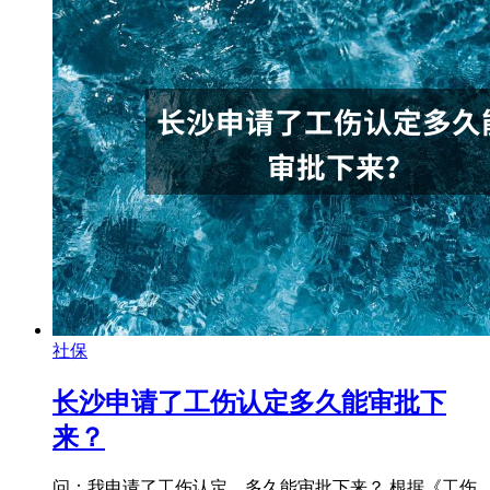
社保
长沙申请了工伤认定多久能审批下
来？
问：我申请了工伤认定，多久能审批下来？ 根据《工伤