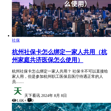
社保
杭州社保卡怎么绑定一家人共用（杭
州家庭共济医保怎么使用）
杭州社保卡怎么绑定一家人共用？ 社保卡不可以直接给
家人用，但是参加杭州职工医保且医疗待遇正常的人
员……
天下看讯
2024年 8月 8日
1.6K+
0