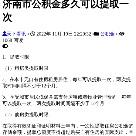
济南市公积金多久可以提取一
次
天下看讯
•
2022年 11月 19日 22:20:32
•
公积金
•
1068 阅读
1、提取时限
（1）租房类提取时限
a、在本市无自有住房租房居住，每年可以提取一次，两次提
取时间间隔不少于12个月。
b、享受城市居民低保并需支付房租或者物业管理费的，每年
可以提取一次，两次提取时间间隔不少于12个月
（2）购房类提取时限
在取得有效凭证和证明材料三年内，一次性提取住房公积金的
存储余额，提取总额度不得超过购买自有住房的实际支出，且