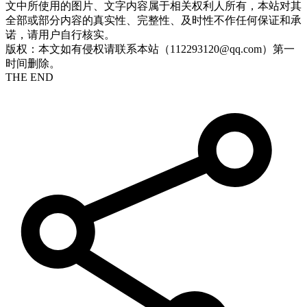
文中所使用的图片、文字内容属于相关权利人所有，本站对其
全部或部分内容的真实性、完整性、及时性不作任何保证和承
诺，请用户自行核实。
版权：本文如有侵权请联系本站（112293120@qq.com）第一
时间删除。
THE END