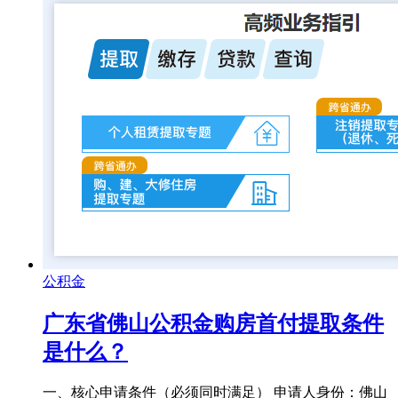
公积金
广东省佛山公积金购房首付提取条件
是什么？
一、核心申请条件（必须同时满足） 申请人身份：佛山