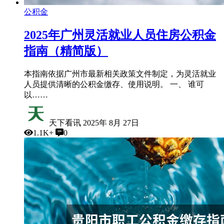
公积金
2025年广州灵活就业人员住房公积金
指南（精简版）
本指南依据广州市最新相关政策文件制定，为灵活就业
人员提供清晰的公积金缴存、使用说明。 一、 谁可
以……
天下看讯
2025年 8月 27日
1.1K+
0