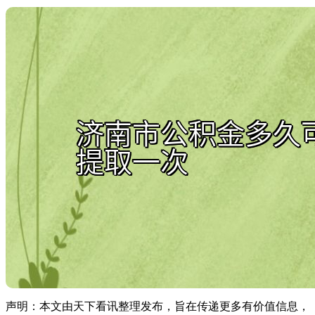
声明：本文由天下看讯整理发布，旨在传递更多有价值信息，