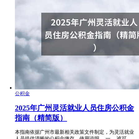
公积金
2025年广州灵活就业人员住房公积金
指南（精简版）
本指南依据广州市最新相关政策文件制定，为灵活就业
人员提供清晰的公积金缴存、使用说明。 一、 谁可