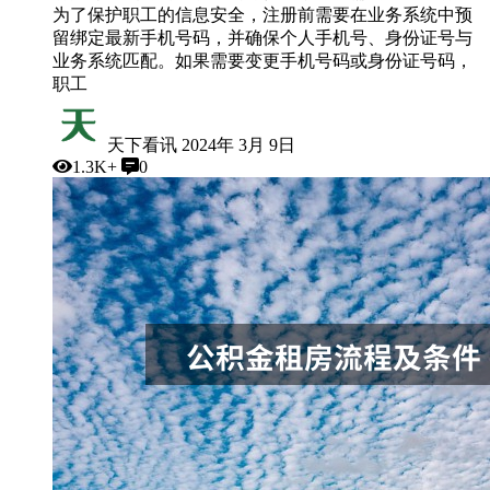
为了保护职工的信息安全，注册前需要在业务系统中预
留绑定最新手机号码，并确保个人手机号、身份证号与
业务系统匹配。如果需要变更手机号码或身份证号码，
职工
天下看讯
2024年 3月 9日
1.3K+
0