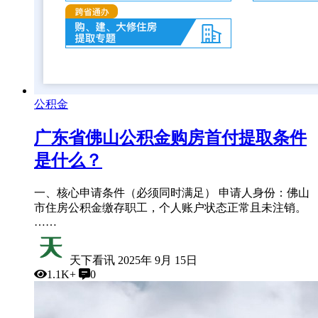
公积金
广东省佛山公积金购房首付提取条件
是什么？
一、核心申请条件（必须同时满足） 申请人身份：佛山
市住房公积金缴存职工，个人账户状态正常且未注销。
……
天下看讯
2025年 9月 15日
1.1K+
0