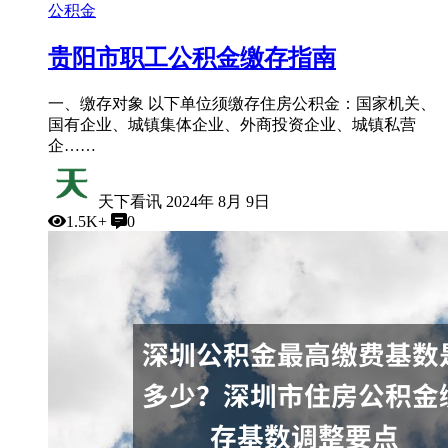
公积金
贵阳市职工公积金缴存指南
一、缴存对象 以下单位须缴存住房公积金：国家机关、
国有企业、城镇集体企业、外商投资企业、城镇私营
企……
天下看讯
2024年 8月 9日
1.5K+
0