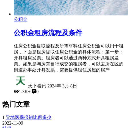
公积金
公积金租房流程及条件
住房公积金提取流程及所需材料住房公积金可以用于租
房，下面是租房提取住房公积金的具体流程：第一步：
开具租房发票。租房者可以通过两种方式开具租房发
票。如果是与房东自行成交的租房者，可以去所在区的
街道办事处开具发票，需要提供租住房屋的房产
天下看讯
2024年 3月 8日
1.3K+
0
热门文章
1
异地医保报销比例多少
2022-11-09