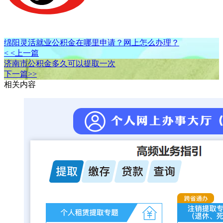
绵阳灵活就业公积金在哪里申请？网上怎么办理？
< <上一篇
济南市公积金多久可以提取一次
下一篇>>
相关内容