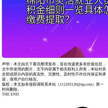
声明：本文由天下看讯整理发布，旨在传递更多有价值信息，
文中所使用的图片、文字内容属于相关权利人所有，本站对其
全部或部分内容的真实性、完整性、及时性不作任何保证和承
诺，请用户自行核实。
版权：本文如有侵权请联系本站（112293120@qq.com）第一
时间删除。
THE END