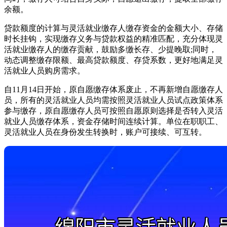
余额。
贷款额度的计算与灵活就业缴存人缴存资金的金额大小、存储
时长挂钩，实现缴存义务与贷款权益的精准匹配，充分体现灵
活就业缴存人的缴存贡献，鼓励多缴长存、少提晚取;同时，
动态调整缴存限额、最高贷款额度、存贷系数，更好地满足灵
活就业人员购房需求。
自11月14日开始，原自愿缴存体系废止，不再新增自愿缴存人
员，所有的灵活就业人员均需按照灵活就业人员试点政策体系
参与缴存，原自愿缴存人员可按照自愿原则选择是否转入灵活
就业人员缴存体系，资金存储时间连续计算。单位在职职工、
灵活就业人员在身份发生转换时，账户可接续、可互转。