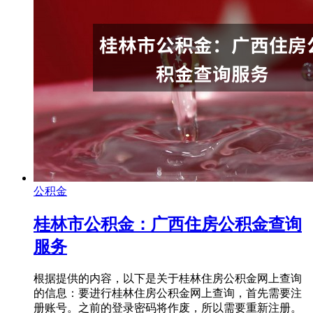
公积金
桂林市公积金：广西住房公积金查询
服务
根据提供的内容，以下是关于桂林住房公积金网上查询
的信息：要进行桂林住房公积金网上查询，首先需要注
册账号。之前的登录密码将作废，所以需要重新注册。