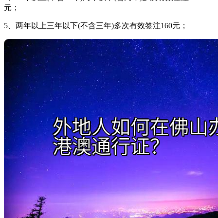
元；
5、两年以上三年以下(不含三年)多次有效签注160元；