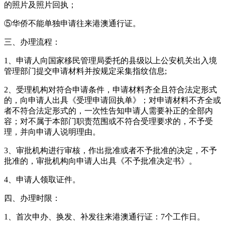
的照片及照片回执；
⑤华侨不能单独申请往来港澳通行证。
三、办理流程：
1、申请人向国家移民管理局委托的县级以上公安机关出入境
管理部门提交申请材料并按规定采集指纹信息;
2、受理机构对符合申请条件，申请材料齐全且符合法定形式
的，向申请人出具《受理申请回执单》；对申请材料不齐全或
者不符合法定形式的，一次性告知申请人需要补正的全部内
容；对不属于本部门职责范围或不符合受理要求的，不予受
理，并向申请人说明理由。
3、审批机构进行审核，作出批准或者不予批准的决定，不予
批准的，审批机构向申请人出具《不予批准决定书》。
4、申请人领取证件。
四、办理时限：
1、首次申办、换发、补发往来港澳通行证：7个工作日。