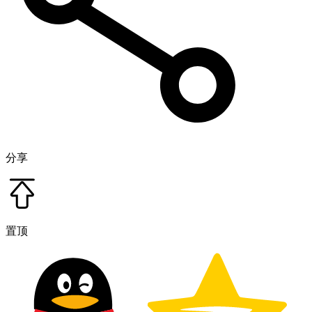
分享
置顶