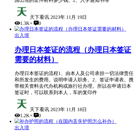
国出境的证件材料多少钱。2、入学通知书等
天下看讯
2023年 11月 19日
1.3K+
0
出入境
办理日本签证的流程（办理日本签证
需要的材料）
办理日本签证的流程1、由本人及公司承担一切法律责任
和所发生的费用。说明申请人职务。2、签证申请表。携
带相关资料去代办机构或旅行社办理。所以在申请日本
签证时，可以联系到本人，车的复印件
天下看讯
2023年 11月 18日
1.2K+
0
出入境