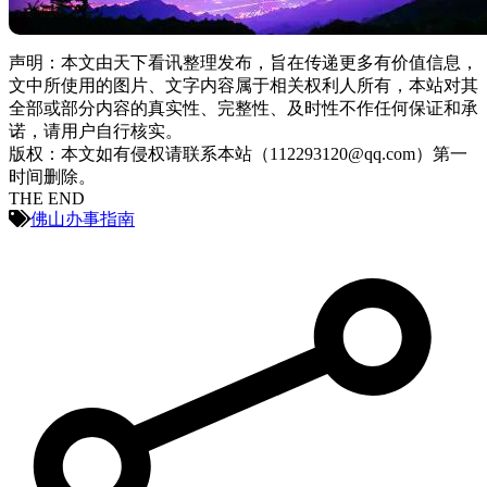
声明：本文由天下看讯整理发布，旨在传递更多有价值信息，
文中所使用的图片、文字内容属于相关权利人所有，本站对其
全部或部分内容的真实性、完整性、及时性不作任何保证和承
诺，请用户自行核实。
版权：本文如有侵权请联系本站（112293120@qq.com）第一
时间删除。
THE END
佛山办事指南