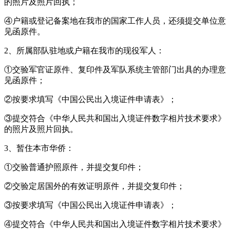
的照片及照片回执；
④户籍或登记备案地在我市的国家工作人员，还须提交单位意
见函原件。
2、所属部队驻地或户籍在我市的现役军人：
①交验军官证原件、复印件及军队系统主管部门出具的办理意
见函原件；
②按要求填写《中国公民出入境证件申请表》；
③提交符合《中华人民共和国出入境证件数字相片技术要求》
的照片及照片回执。
3、暂住本市华侨：
①交验普通护照原件，并提交复印件；
②交验定居国外的有效证明原件，并提交复印件；
③按要求填写《中国公民出入境证件申请表》；
④提交符合《中华人民共和国出入境证件数字相片技术要求》