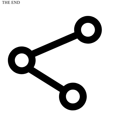
THE END