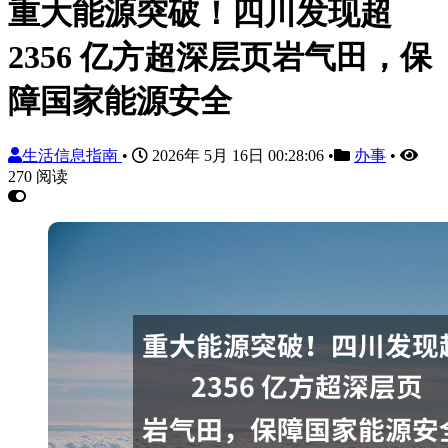
重大能源突破！四川发现超
2356 亿方超深层页岩气田，保
障国家能源安全
生活信息指南
•
2026年 5月 16日 00:28:06
•
办事
•
270 阅读