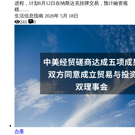
进程，计划6月12日在纳斯达克挂牌交易，预计融资规
模……
生活信息指南
2026年 5月 18日
241
0
办事