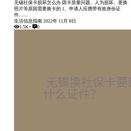
无锡社保卡损坏怎么办 因卡质量问题、人为损坏、更换
照片等原因需要换卡的 1、申请人应携带有效身份证
件……
生活信息指南
2022年 11月 8日
1.5K+
0