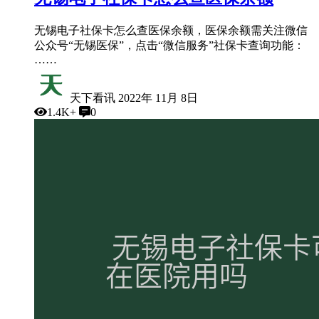
无锡电子社保卡怎么查医保余额，医保余额需关注微信
公众号“无锡医保”，点击“微信服务”社保卡查询功能：
……
天下看讯
2022年 11月 8日
1.4K+
0