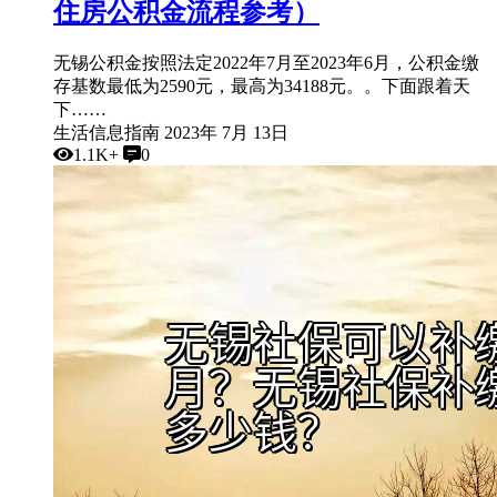
住房公积金流程参考）
无锡公积金按照法定2022年7月至2023年6月，公积金缴
存基数最低为2590元，最高为34188元。。下面跟着天
下……
生活信息指南
2023年 7月 13日
1.1K+
0