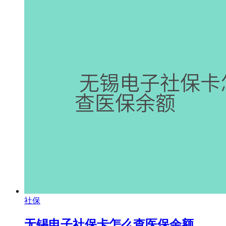
社保
无锡电子社保卡怎么查医保余额