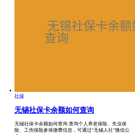
社保
无锡社保卡余额如何查询
无锡社保卡余额如何查询 查询个人养老保险、失业保
险、工伤保险参保缴费信息，可通过“无锡人社”微信公