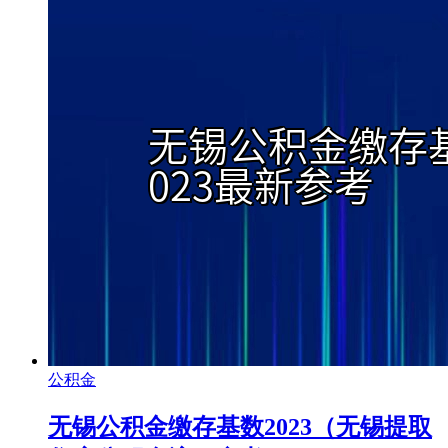
公积金
无锡公积金缴存基数2023（无锡提取