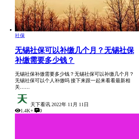
社保
无锡社保可以补缴几个月？无锡社保
补缴需要多少钱？
无锡社保补缴需要多少钱？无锡社保可以补缴几个月？
无锡社保可以个人补缴吗 接下来跟一起来看看最新相
关……
天下看讯
2022年 11月 11日
1.4K+
0