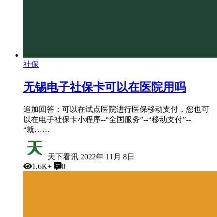
社保
无锡电子社保卡可以在医院用吗
追加回答：可以在试点医院进行医保移动支付，您也可
以在电子社保卡小程序--“全国服务”--“移动支付”--
“就……
天下看讯
2022年 11月 8日
1.6K+
0