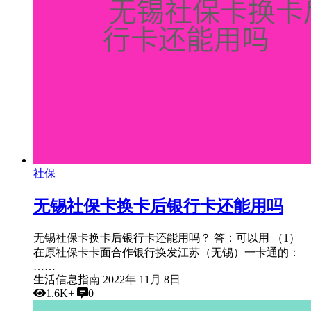
社保
无锡社保卡换卡后银行卡还能用吗
无锡社保卡换卡后银行卡还能用吗？ 答：可以用 （1）
在原社保卡卡面合作银行换发江苏（无锡）一卡通的：
……
生活信息指南
2022年 11月 8日
1.6K+
0