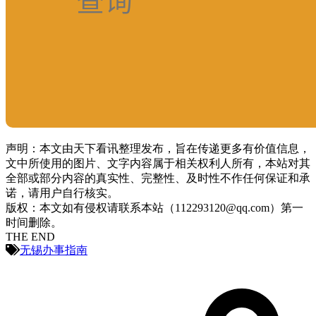
声明：本文由天下看讯整理发布，旨在传递更多有价值信息，
文中所使用的图片、文字内容属于相关权利人所有，本站对其
全部或部分内容的真实性、完整性、及时性不作任何保证和承
诺，请用户自行核实。
版权：本文如有侵权请联系本站（112293120@qq.com）第一
时间删除。
THE END
无锡办事指南