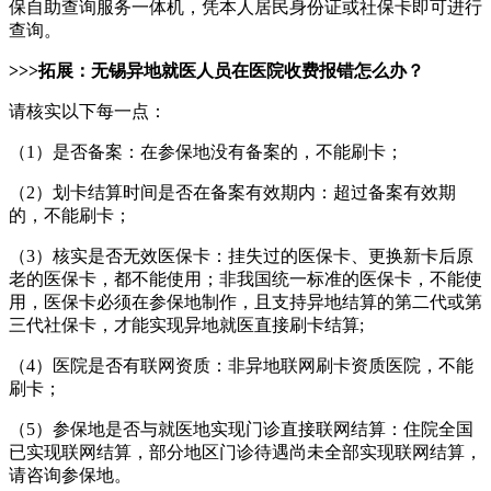
保自助查询服务一体机，凭本人居民身份证或社保卡即可进行
查询。
>>>拓展：无锡异地就医人员在医院收费报错怎么办？
请核实以下每一点：
（1）是否备案：在参保地没有备案的，不能刷卡；
（2）划卡结算时间是否在备案有效期内：超过备案有效期
的，不能刷卡；
（3）核实是否无效医保卡：挂失过的医保卡、更换新卡后原
老的医保卡，都不能使用；非我国统一标准的医保卡，不能使
用，医保卡必须在参保地制作，且支持异地结算的第二代或第
三代社保卡，才能实现异地就医直接刷卡结算;
（4）医院是否有联网资质：非异地联网刷卡资质医院，不能
刷卡；
（5）参保地是否与就医地实现门诊直接联网结算：住院全国
已实现联网结算，部分地区门诊待遇尚未全部实现联网结算，
请咨询参保地。