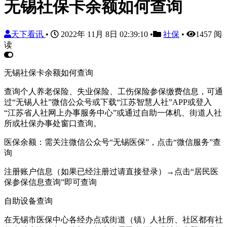
无锡社保卡余额如何查询
天下看讯
•
2022年 11月 8日 02:39:10
•
社保
•
1457 阅
读
无锡社保卡余额如何查询
查询个人养老保险、失业保险、工伤保险参保缴费信息，可通
过“无锡人社”微信公众号或下载“江苏智慧人社”APP或登入
“江苏省人社网上办事服务中心”或通过自助一体机、街道人社
所或社保办事处窗口查询。
医保余额：需关注微信公众号“无锡医保”，点击“微信服务”查
询
注册账户信息（如果已经注册过请直接登录）→点击“居民医
保参保信息查询”即可查询
自助设备查询
在无锡市医保中心各经办点或街道（镇）人社所、社区都有社