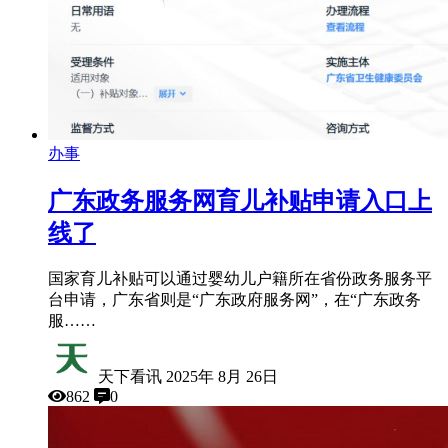
办事
广东政务服务网育儿补贴申请入口上
线了
国家育儿补贴可以通过婴幼儿户籍所在省份政务服务平
台申请，广东省则是“广东政府服务网”，在“广东政务
服……
天下看讯
2025年 8月 26日
862
0