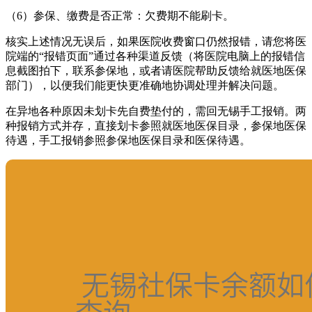
（6）参保、缴费是否正常：欠费期不能刷卡。
核实上述情况无误后，如果医院收费窗口仍然报错，请您将医
院端的“报错页面”通过各种渠道反馈（将医院电脑上的报错信
息截图拍下，联系参保地，或者请医院帮助反馈给就医地医保
部门），以便我们能更快更准确地协调处理并解决问题。
在异地各种原因未划卡先自费垫付的，需回无锡手工报销。两
种报销方式并存，直接划卡参照就医地医保目录，参保地医保
待遇，手工报销参照参保地医保目录和医保待遇。