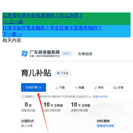
江苏省社保卡全省通用吗？怎么办理？
< <上一篇
社保卡如何查余额的？学生社保卡里面有钱吗？
下一篇>>
相关内容