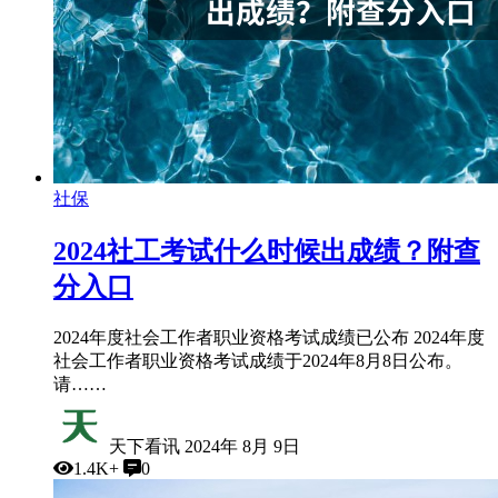
社保
2024社工考试什么时候出成绩？附查
分入口
2024年度社会工作者职业资格考试成绩已公布 2024年度
社会工作者职业资格考试成绩于2024年8月8日公布。
请……
天下看讯
2024年 8月 9日
1.4K+
0