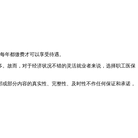
须每年都缴费才可以享受待遇。
多。故而，对于经济状况不错的灵活就业者来说，选择职工医保
部或部分内容的真实性、完整性、及时性不作任何保证和承诺，