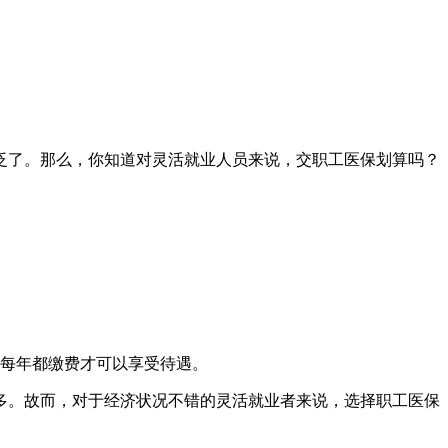
泛了。那么，你知道对灵活就业人员来说，交职工医保划算吗？
须每年都缴费才可以享受待遇。
多。故而，对于经济状况不错的灵活就业者来说，选择职工医保