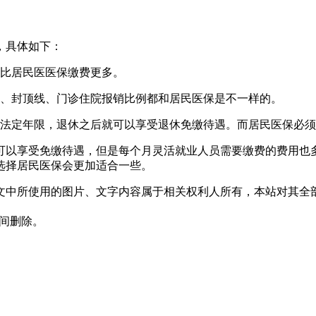
，具体如下：
会比居民医医保缴费更多。
线、封顶线、门诊住院报销比例都和居民医保是不一样的。
够法定年限，退休之后就可以享受退休免缴待遇。而居民医保必
可以享受免缴待遇，但是每个月灵活就业人员需要缴费的费用也
选择居民医保会更加适合一些。
文中所使用的图片、文字内容属于相关权利人所有，本站对其全
时间删除。