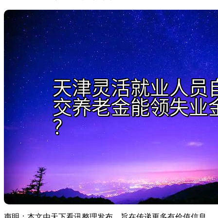
声明：本文由天下看讯整理发布，旨在传递更多有价值信息，