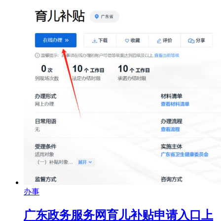
办事
广东政务服务网育儿补贴申请入口上