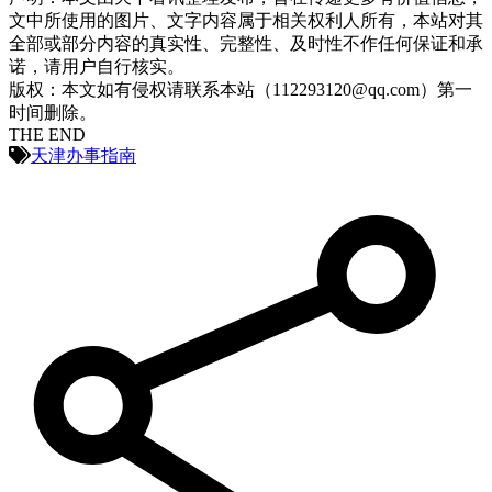
文中所使用的图片、文字内容属于相关权利人所有，本站对其
全部或部分内容的真实性、完整性、及时性不作任何保证和承
诺，请用户自行核实。
版权：本文如有侵权请联系本站（112293120@qq.com）第一
时间删除。
THE END
天津办事指南