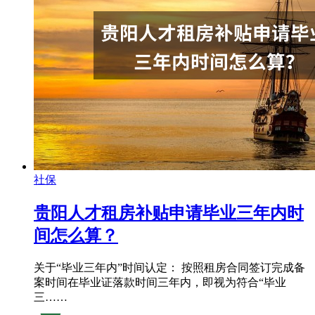
社保
贵阳人才租房补贴申请毕业三年内时
间怎么算？
关于“毕业三年内”时间认定： 按照租房合同签订完成备
案时间在毕业证落款时间三年内，即视为符合“毕业
三……