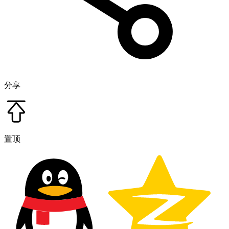
分享
置顶