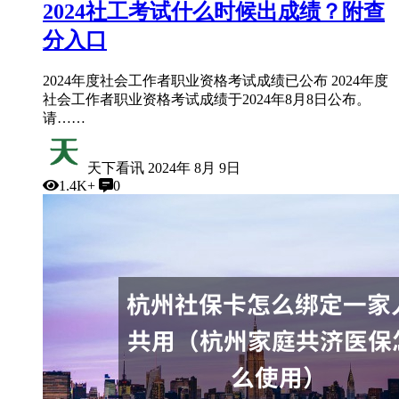
2024社工考试什么时候出成绩？附查
分入口
2024年度社会工作者职业资格考试成绩已公布 2024年度
社会工作者职业资格考试成绩于2024年8月8日公布。
请……
天下看讯
2024年 8月 9日
1.4K+
0