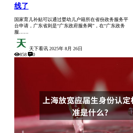
线了
国家育儿补贴可以通过婴幼儿户籍所在省份政务服务平
台申请，广东省则是“广东政府服务网”，在“广东政务
服……
天下看讯
2025年 8月 26日
858
0