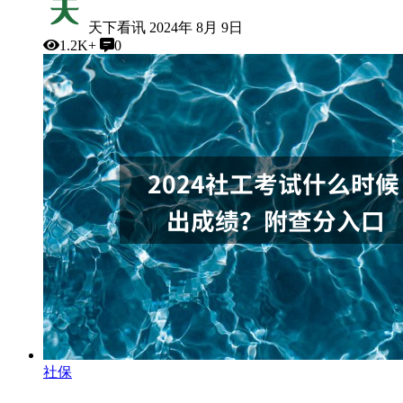
天下看讯
2024年 8月 9日
1.2K+
0
社保