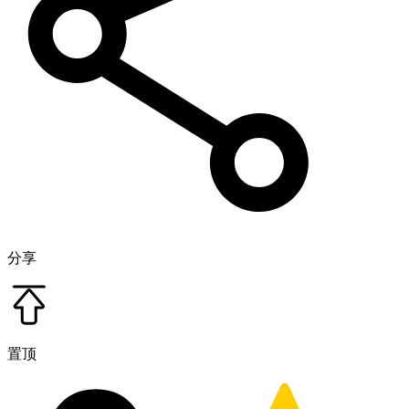
分享
置顶