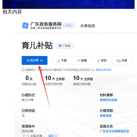
下一篇>>
相关内容