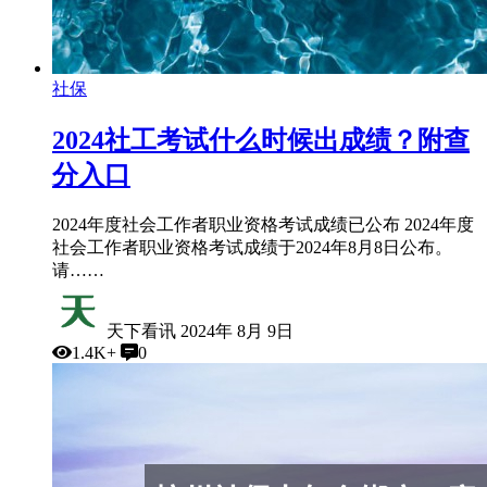
社保
2024社工考试什么时候出成绩？附查
分入口
2024年度社会工作者职业资格考试成绩已公布 2024年度
社会工作者职业资格考试成绩于2024年8月8日公布。
请……
天下看讯
2024年 8月 9日
1.4K+
0