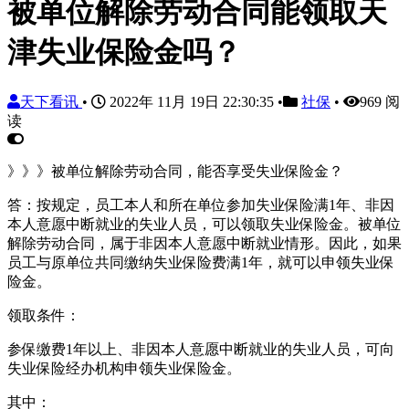
被单位解除劳动合同能领取天
津失业保险金吗？
天下看讯
•
2022年 11月 19日 22:30:35
•
社保
•
969 阅
读
》》》被单位解除劳动合同，能否享受失业保险金？
答：按规定，员工本人和所在单位参加失业保险满1年、非因
本人意愿中断就业的失业人员，可以领取失业保险金。被单位
解除劳动合同，属于非因本人意愿中断就业情形。因此，如果
员工与原单位共同缴纳失业保险费满1年，就可以申领失业保
险金。
领取条件：
参保缴费1年以上、非因本人意愿中断就业的失业人员，可向
失业保险经办机构申领失业保险金。
其中：