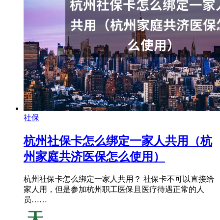
社保
杭州社保卡怎么绑定一家人共用（杭
州家庭共济医保怎么使用）
杭州社保卡怎么绑定一家人共用？ 社保卡不可以直接给
家人用，但是参加杭州职工医保且医疗待遇正常的人
员……