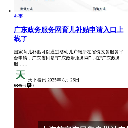
办事
广东政务服务网育儿补贴申请入口上
线了
国家育儿补贴可以通过婴幼儿户籍所在省份政务服务平
台申请，广东省则是“广东政府服务网”，在“广东政务
服……
天下看讯
2025年 8月 26日
866
0