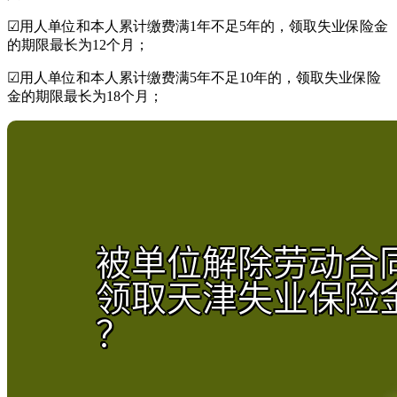
☑用人单位和本人累计缴费满1年不足5年的，领取失业保险金
的期限最长为12个月；
☑用人单位和本人累计缴费满5年不足10年的，领取失业保险
金的期限最长为18个月；