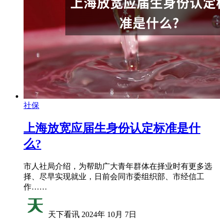
社保
上海放宽应届生身份认定标准是什
么?
市人社局介绍，为帮助广大青年群体在择业时有更多选
择、尽早实现就业，日前会同市委组织部、市经信工
作……
天下看讯
2024年 10月 7日