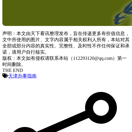
声明：本文由天下看讯整理发布，旨在传递更多有价值信息，
文中所使用的图片、文字内容属于相关权利人所有，本站对其
全部或部分内容的真实性、完整性、及时性不作任何保证和承
诺，请用户自行核实。
版权：本文如有侵权请联系本站（112293120@qq.com）第一
时间删除。
THE END
天津办事指南