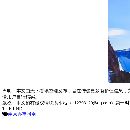
声明：本文由天下看讯整理发布，旨在传递更多有价值信息，
请用户自行核实。
版权：本文如有侵权请联系本站（112293120@qq.com）第一
THE END
南京办事指南