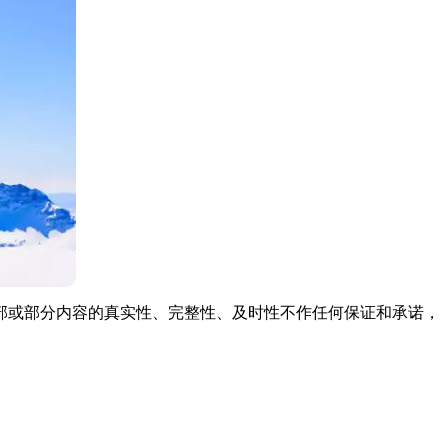
部或部分内容的真实性、完整性、及时性不作任何保证和承诺，