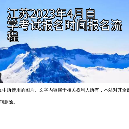
文中所使用的图片、文字内容属于相关权利人所有，本站对其全
时间删除。