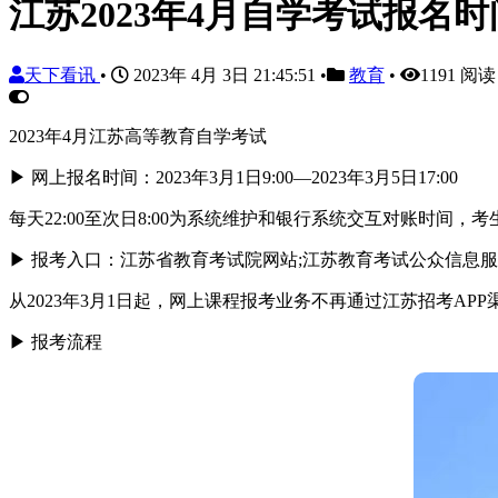
江苏2023年4月自学考试报名
天下看讯
•
2023年 4月 3日 21:45:51
•
教育
•
1191 阅读
2023年4月江苏高等教育自学考试
▶ 网上报名时间：2023年3月1日9:00—2023年3月5日17:00
每天22:00至次日8:00为系统维护和银行系统交互对账时间
▶ 报考入口：江苏省教育考试院网站;江苏教育考试公众信息
从2023年3月1日起，网上课程报考业务不再通过江苏招考APP
▶ 报考流程