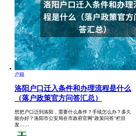
户籍
洛阳户口迁入条件和办理流程是什么
（落户政策官方问答汇总）
想把户口迁到洛阳，需要什么条件？手续怎么办？多久
能办好？洛阳市公安局在市政府官网"政策问答"栏目
发……