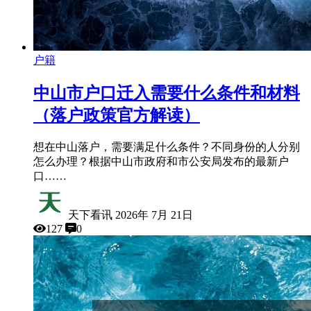
户籍
中山市户口迁入需要什么条件和材料
（落户政策官方解读）
想在中山落户，需要满足什么条件？不同身份的人分别
怎么办理？根据中山市政府和市公安局发布的最新户
口……
天下看讯
2026年 7月 21日
127
0