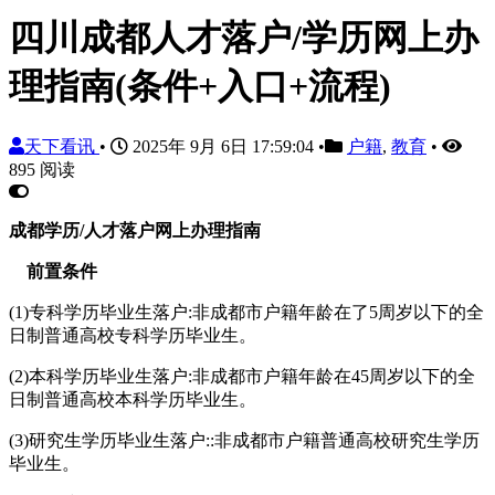
四川成都人才落户/学历网上办
理指南(条件+入口+流程)
天下看讯
•
2025年 9月 6日 17:59:04
•
户籍
,
教育
•
895 阅读
成都学历/人才落户网上办理指南
前置条件
(1)专科学历毕业生落户:非成都市户籍年龄在了5周岁以下的全
日制普通高校专科学历毕业生。
(2)本科学历毕业生落户:非成都市户籍年龄在45周岁以下的全
日制普通高校本科学历毕业生。
(3)研究生学历毕业生落户::非成都市户籍普通高校研究生学历
毕业生。