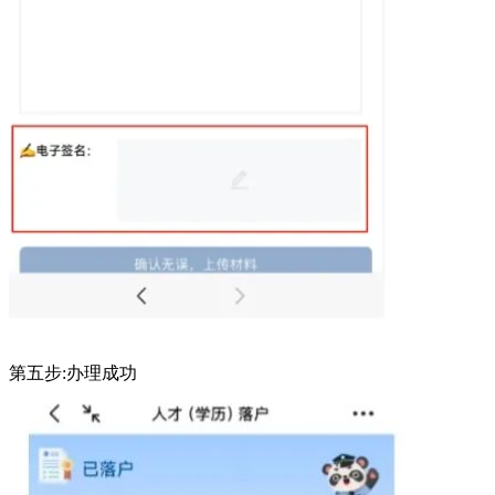
第五步:办理成功