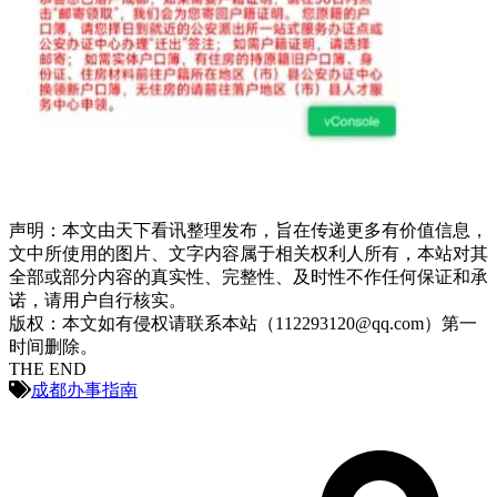
声明：本文由天下看讯整理发布，旨在传递更多有价值信息，
文中所使用的图片、文字内容属于相关权利人所有，本站对其
全部或部分内容的真实性、完整性、及时性不作任何保证和承
诺，请用户自行核实。
版权：本文如有侵权请联系本站（112293120@qq.com）第一
时间删除。
THE END
成都办事指南