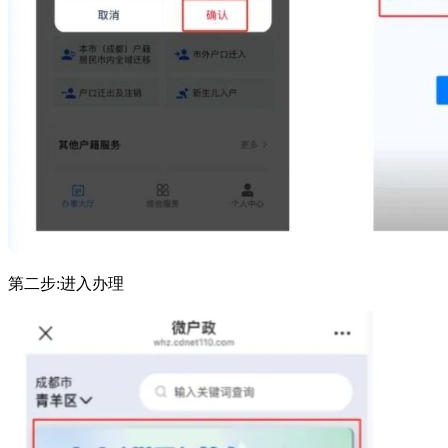
第二步:进入办理