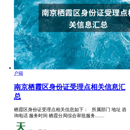
户籍
南京栖霞区身份证受理点相关信息汇
总
栖霞区身份证受理点相关信息如下： 所属部门 地址 咨
询电话 服务时间 栖霞分局综合审批服务……