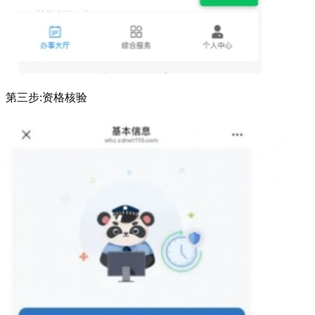
第三步:资格核验