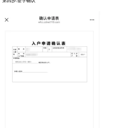
第四步:签字确认