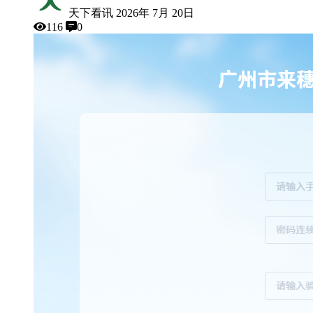
天下看讯
2026年 7月 20日
116
0