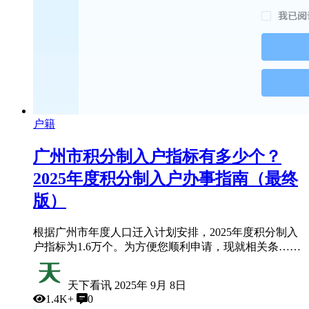
户籍
广州市积分制入户指标有多少个？
2025年度积分制入户办事指南（最终
版）
根据广州市年度人口迁入计划安排，2025年度积分制入
户指标为​​1.6万个​​。为方便您顺利申请，现就相关条……
天下看讯
2025年 9月 8日
1.4K+
0