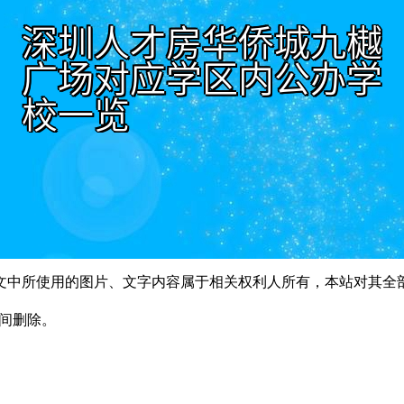
文中所使用的图片、文字内容属于相关权利人所有，本站对其全
时间删除。