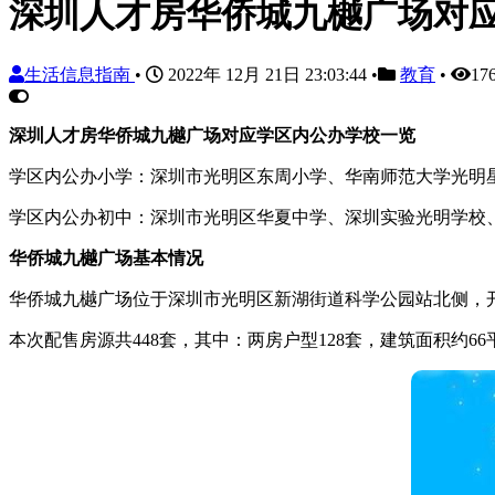
深圳人才房华侨城九樾广场对
生活信息指南
•
2022年 12月 21日 23:03:44
•
教育
•
17
深圳人才房华侨城九樾广场对应学区内公办学校一览
学区内公办小学：深圳市光明区东周小学、华南师范大学光明
学区内公办初中：深圳市光明区华夏中学、深圳实验光明学校
华侨城九樾广场基本情况
华侨城九樾广场位于深圳市光明区新湖街道科学公园站北侧，
本次配售房源共448套，其中：两房户型128套，建筑面积约66