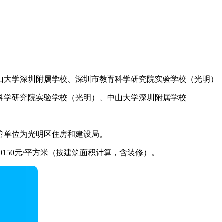
山大学深圳附属学校、深圳市教育科学研究院实验学校（光明）
科学研究院实验学校（光明）、中山大学深圳附属学校
管单位为光明区住房和建设局。
30150元/平方米（按建筑面积计算，含装修）。