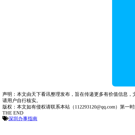
声明：本文由天下看讯整理发布，旨在传递更多有价值信息，
请用户自行核实。
版权：本文如有侵权请联系本站（112293120@qq.com）第一
THE END
深圳办事指南