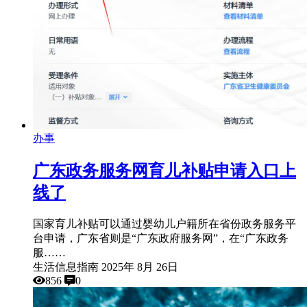
办事
广东政务服务网育儿补贴申请入口上
线了
国家育儿补贴可以通过婴幼儿户籍所在省份政务服务平
台申请，广东省则是“广东政府服务网”，在“广东政务
服……
生活信息指南
2025年 8月 26日
856
0