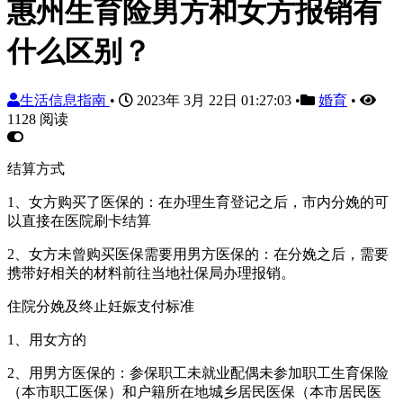
惠州生育险男方和女方报销有
什么区别？
生活信息指南
•
2023年 3月 22日 01:27:03
•
婚育
•
1128 阅读
结算方式
1、女方购买了医保的：在办理生育登记之后，市内分娩的可
以直接在医院刷卡结算
2、女方未曾购买医保需要用男方医保的：在分娩之后，需要
携带好相关的材料前往当地社保局办理报销。
住院分娩及终止妊娠支付标准
1、用女方的
2、用男方医保的：参保职工未就业配偶未参加职工生育保险
（本市职工医保）和户籍所在地城乡居民医保（本市居民医