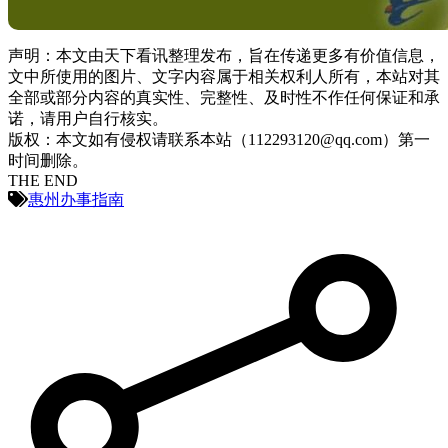
声明：本文由天下看讯整理发布，旨在传递更多有价值信息，
文中所使用的图片、文字内容属于相关权利人所有，本站对其
全部或部分内容的真实性、完整性、及时性不作任何保证和承
诺，请用户自行核实。
版权：本文如有侵权请联系本站（112293120@qq.com）第一
时间删除。
THE END
惠州办事指南