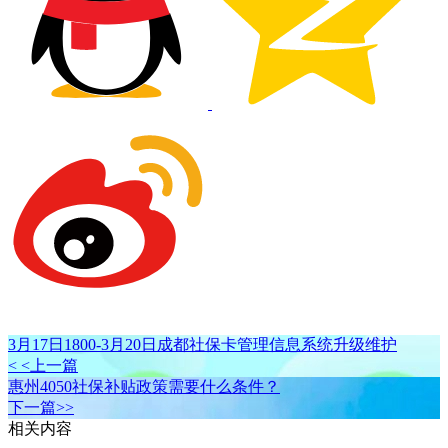
3月17日1800-3月20日成都社保卡管理信息系统升级维护
< <上一篇
惠州4050社保补贴政策需要什么条件？
下一篇>>
相关内容