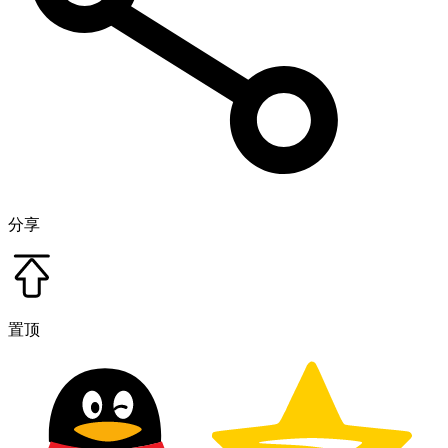
分享
置顶