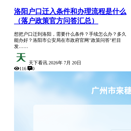
洛阳户口迁入条件和办理流程是什么
（落户政策官方问答汇总）
想把户口迁到洛阳，需要什么条件？手续怎么办？多久
能办好？洛阳市公安局在市政府官网"政策问答"栏目
发……
天下看讯
2026年 7月 20日
116
0