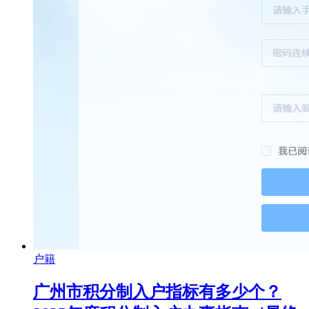
户籍
广州市积分制入户指标有多少个？