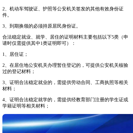
2、机动车驾驶证、护照等公安机关签发的其他有效身份证
件。
3、到期换领的必须持原居民身份证。
合法稳定就业、就学、居住的证明材料主要包括以下5类（申
请时仅需提供其中1类证明即可）：
1、居住证；
2、在居住地公安机关办理暂住登记的，可提供公安机关核验
过的登记材料；
3、证明合法稳定就业的，需提供劳动合同、工商执照等相关
材料；
4、证明合法稳定就学的，需提供经教育部门注册的学生证或
学籍证明等相关材料；