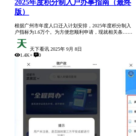
2025年度积分制入户办事指南（最终
版）
根据广州市年度人口迁入计划安排，2025年度积分制入
户指标为​​1.6万个​​。为方便您顺利申请，现就相关条……
天下看讯
2025年 9月 8日
1.4K+
0