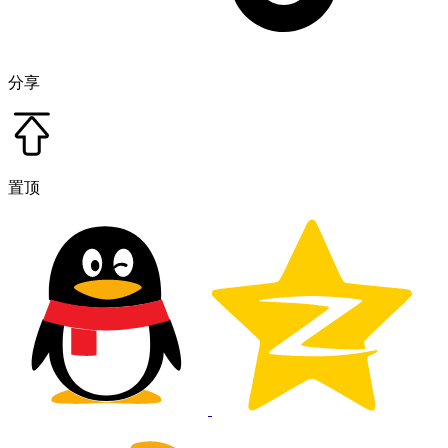
分享
置顶