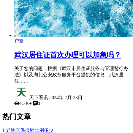
户籍
武汉居住证首次办理可以加急吗？
关于您的问题，根据《武汉市居住证服务与管理暂行办
法》以及湖北公安政务服务平台提供的信息，武汉居
住……
天下看讯
2024年 7月 23日
1.2K+
0
热门文章
1
异地医保报销比例多少