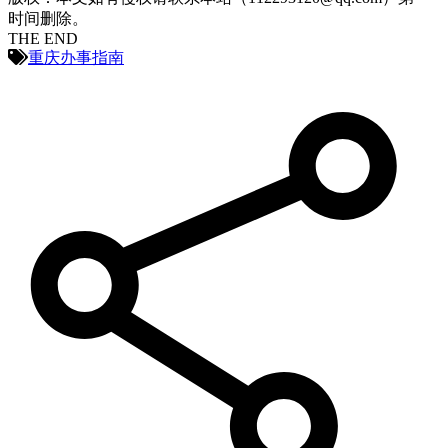
时间删除。
THE END
重庆办事指南