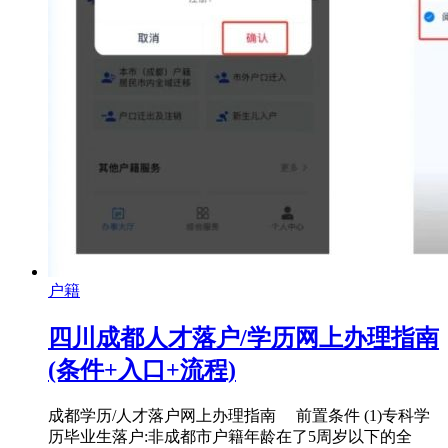
户籍
四川成都人才落户/学历网上办理指南
(条件+入口+流程)
成都学历/人才落户网上办理指南 前置条件 (1)专科学
历毕业生落户:非成都市户籍年龄在了5周岁以下的全