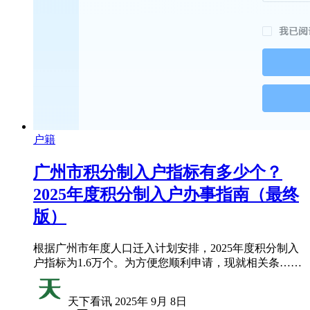
户籍
广州市积分制入户指标有多少个？
2025年度积分制入户办事指南（最终
版）
根据广州市年度人口迁入计划安排，2025年度积分制入
户指标为​​1.6万个​​。为方便您顺利申请，现就相关条……
天下看讯
2025年 9月 8日