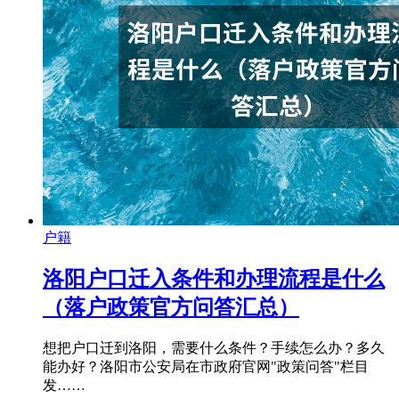
户籍
洛阳户口迁入条件和办理流程是什么
（落户政策官方问答汇总）
想把户口迁到洛阳，需要什么条件？手续怎么办？多久
能办好？洛阳市公安局在市政府官网"政策问答"栏目
发……