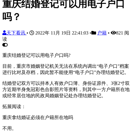
重庆结婚登记可以用电子户口
吗？
天下看讯
•
2022年 11月 19日 22:41:03
•
户籍
•
821 阅
读
重庆结婚登记可以用电子户口吗?
目前，重庆市婚姻登记机关无法在系统内调出“电子户口”档案
进行比对及存档，因此暂不能使用“电子户口”办理结婚登记。
结婚登记双方可以持本人有效户口簿、身份证原件、3张2寸双
方近期半身免冠彩色合影照片等资料，到其中一方户籍所在地
或经常居住地的民政局婚姻登记处办理结婚登记。
拓展阅读：
重庆拿结婚证必须在户籍所在地吗
不用。