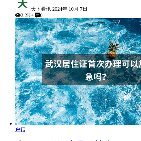
天下看讯
2024年 10月 7日
2.2K+
0
户籍