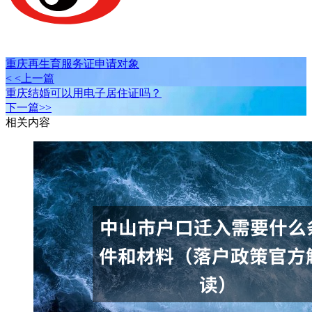
重庆再生育服务证申请对象
< <上一篇
重庆结婚可以用电子居住证吗？
下一篇>>
相关内容