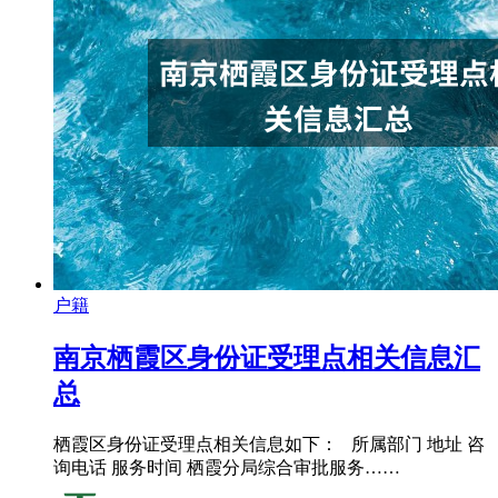
户籍
南京栖霞区身份证受理点相关信息汇
总
栖霞区身份证受理点相关信息如下： 所属部门 地址 咨
询电话 服务时间 栖霞分局综合审批服务……