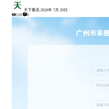
天下看讯
2026年 7月 20日
110
0