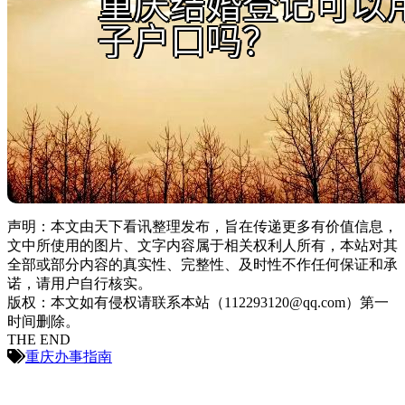
声明：本文由天下看讯整理发布，旨在传递更多有价值信息，
文中所使用的图片、文字内容属于相关权利人所有，本站对其
全部或部分内容的真实性、完整性、及时性不作任何保证和承
诺，请用户自行核实。
版权：本文如有侵权请联系本站（112293120@qq.com）第一
时间删除。
THE END
重庆办事指南