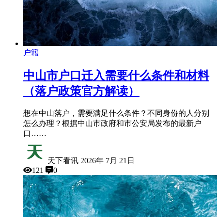
户籍
中山市户口迁入需要什么条件和材料
（落户政策官方解读）
想在中山落户，需要满足什么条件？不同身份的人分别
怎么办理？根据中山市政府和市公安局发布的最新户
口……
天下看讯
2026年 7月 21日
121
0