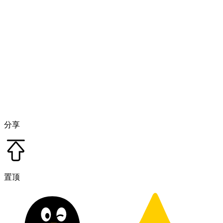
分享
置顶