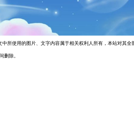
文中所使用的图片、文字内容属于相关权利人所有，本站对其全
时间删除。