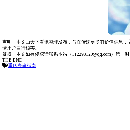
声明：本文由天下看讯整理发布，旨在传递更多有价值信息，
请用户自行核实。
版权：本文如有侵权请联系本站（112293120@qq.com）第一
THE END
重庆办事指南