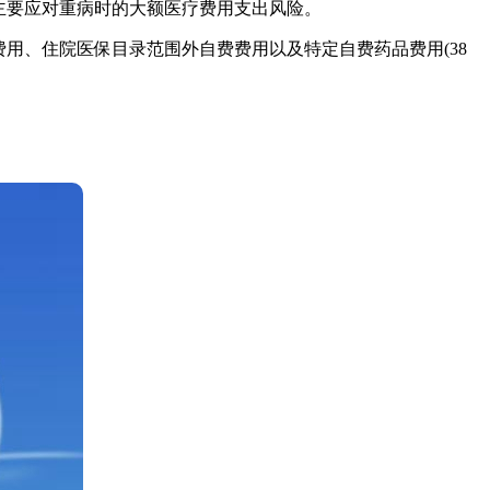
主要应对重病时的大额医疗费用支出风险。
用、住院医保目录范围外自费费用以及特定自费药品费用(38