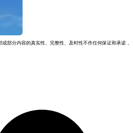
部或部分内容的真实性、完整性、及时性不作任何保证和承诺，