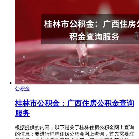
公积金
桂林市公积金：广西住房公积金查询
服务
根据提供的内容，以下是关于桂林住房公积金网上查询
的信息：要进行桂林住房公积金网上查询，首先需要注