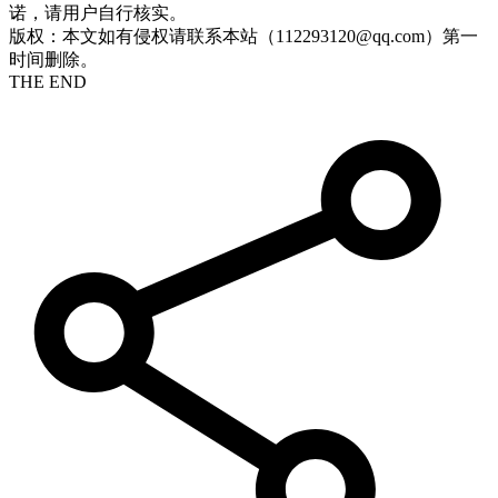
诺，请用户自行核实。
版权：本文如有侵权请联系本站（112293120@qq.com）第一
时间删除。
THE END