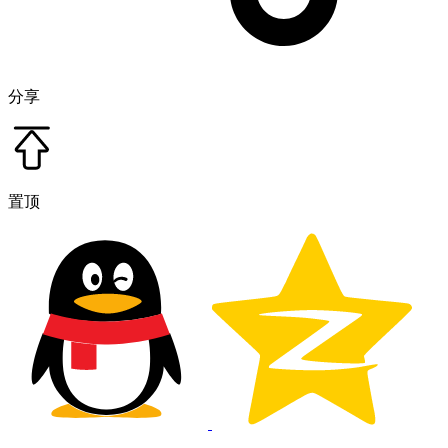
分享
置顶