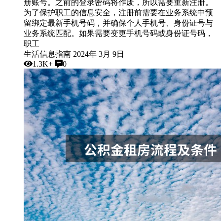
册账号。之前的登录密码将作废，所以需要重新注册。
为了保护职工的信息安全，注册前需要在业务系统中预
留绑定最新手机号码，并确保个人手机号、身份证号与
业务系统匹配。如果需要变更手机号码或身份证号码，
职工
生活信息指南
2024年 3月 9日
1.3K+
0