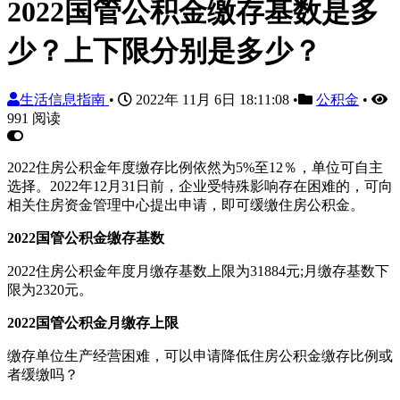
2022国管公积金缴存基数是多
少？上下限分别是多少？
生活信息指南
•
2022年 11月 6日 18:11:08
•
公积金
•
991 阅读
2022住房公积金年度缴存比例依然为5%至12％，单位可自主
选择。2022年12月31日前，企业受特殊影响存在困难的，可向
相关住房资金管理中心提出申请，即可缓缴住房公积金。
2022国管公积金缴存基数
2022住房公积金年度月缴存基数上限为31884元;月缴存基数下
限为2320元。
2022国管公积金月缴存上限
缴存单位生产经营困难，可以申请降低住房公积金缴存比例或
者缓缴吗？