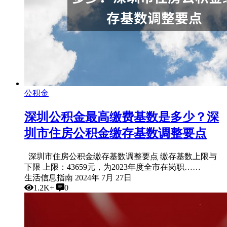
公积金
深圳公积金最高缴费基数是多少？深
圳市住房公积金缴存基数调整要点
深圳市住房公积金缴存基数调整要点 缴存基数上限与
下限 上限：43659元，为2023年度全市在岗职……
生活信息指南
2024年 7月 27日
1.2K+
0