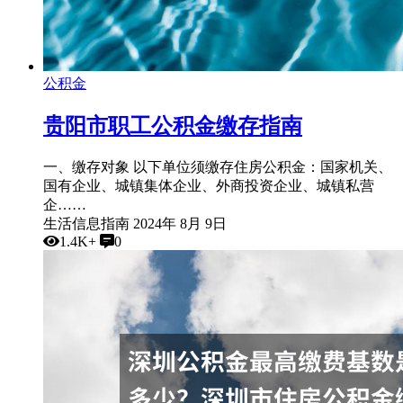
公积金
贵阳市职工公积金缴存指南
一、缴存对象 以下单位须缴存住房公积金：国家机关、
国有企业、城镇集体企业、外商投资企业、城镇私营
企……
生活信息指南
2024年 8月 9日
1.4K+
0