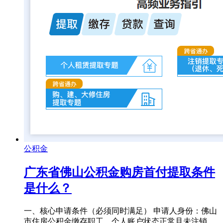
公积金
广东省佛山公积金购房首付提取条件
是什么？
一、核心申请条件（必须同时满足） 申请人身份：佛山
市住房公积金缴存职工，个人账户状态正常且未注销。