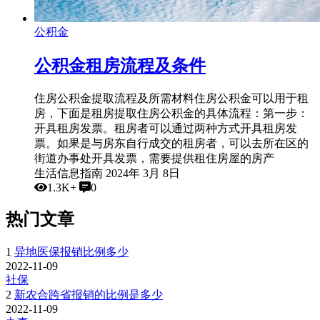
公积金
公积金租房流程及条件
住房公积金提取流程及所需材料住房公积金可以用于租
房，下面是租房提取住房公积金的具体流程：第一步：
开具租房发票。租房者可以通过两种方式开具租房发
票。如果是与房东自行成交的租房者，可以去所在区的
街道办事处开具发票，需要提供租住房屋的房产
生活信息指南
2024年 3月 8日
1.3K+
0
热门文章
1
异地医保报销比例多少
2022-11-09
社保
2
新农合跨省报销的比例是多少
2022-11-09