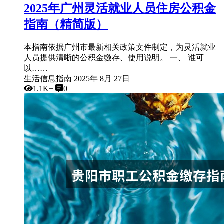
2025年广州灵活就业人员住房公积金
指南（精简版）
本指南依据广州市最新相关政策文件制定，为灵活就业
人员提供清晰的公积金缴存、使用说明。 一、 谁可
以……
生活信息指南
2025年 8月 27日
1.1K+
0