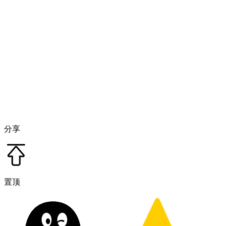
分享
置顶