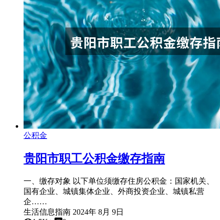
公积金
贵阳市职工公积金缴存指南
一、缴存对象 以下单位须缴存住房公积金：国家机关、
国有企业、城镇集体企业、外商投资企业、城镇私营
企……
生活信息指南
2024年 8月 9日