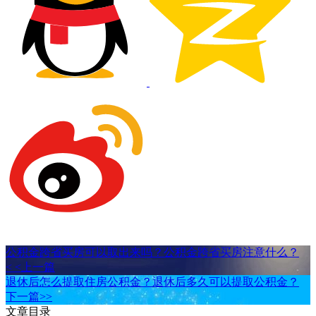
公积金跨省买房可以取出来吗？公积金跨省买房注意什么？
< <上一篇
退休后怎么提取住房公积金？退休后多久可以提取公积金？
下一篇>>
文章目录