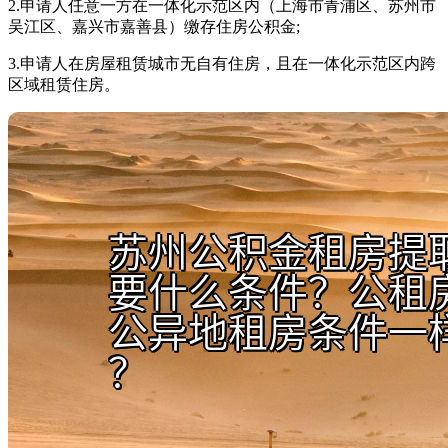
2.申请人任意一方在一体化示范区内（上海市青浦区、苏州市
吴江区、嘉兴市嘉善县）缴存住房公积金;
3.申请人在房屋租赁城市无自有住房，且在一体化示范区内跨
区域租赁住房。