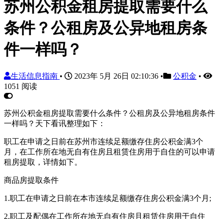
苏州公积金租房提取需要什么
条件？公租房及公异地租房条
件一样吗？
生活信息指南
•
2023年 5月 26日 02:10:36
•
公积金
•
1051 阅读
苏州公积金租房提取需要什么条件？公租房及公异地租房条件
一样吗？天下看讯整理如下：
职工在申请之日前在苏州市连续足额缴存住房公积金满3个
月，在工作所在地无自有住房且租赁住房用于自住的可以申请
租房提取，详情如下。
商品房提取条件
1.职工在申请之日前在本市连续足额缴存住房公积金满3个月;
2.职工及配偶在工作所在地无自有住房且租赁住房用于自住