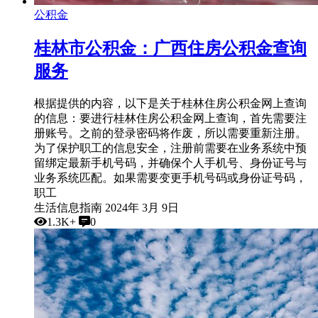
公积金
桂林市公积金：广西住房公积金查询
服务
根据提供的内容，以下是关于桂林住房公积金网上查询
的信息：要进行桂林住房公积金网上查询，首先需要注
册账号。之前的登录密码将作废，所以需要重新注册。
为了保护职工的信息安全，注册前需要在业务系统中预
留绑定最新手机号码，并确保个人手机号、身份证号与
业务系统匹配。如果需要变更手机号码或身份证号码，
职工
生活信息指南
2024年 3月 9日
1.3K+
0