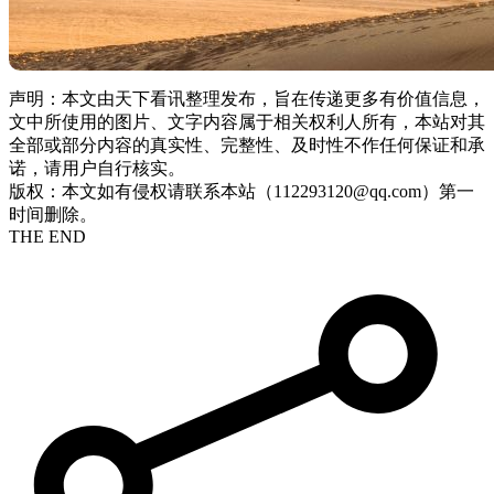
声明：本文由天下看讯整理发布，旨在传递更多有价值信息，
文中所使用的图片、文字内容属于相关权利人所有，本站对其
全部或部分内容的真实性、完整性、及时性不作任何保证和承
诺，请用户自行核实。
版权：本文如有侵权请联系本站（112293120@qq.com）第一
时间删除。
THE END