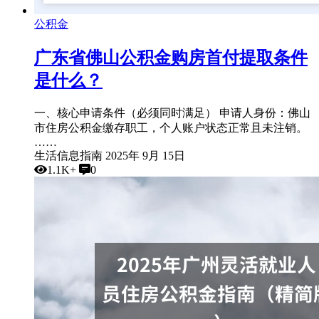
公积金
广东省佛山公积金购房首付提取条件
是什么？
一、核心申请条件（必须同时满足） 申请人身份：佛山
市住房公积金缴存职工，个人账户状态正常且未注销。
……
生活信息指南
2025年 9月 15日
1.1K+
0