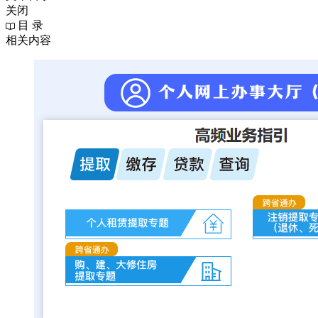
关闭
目 录
相关内容