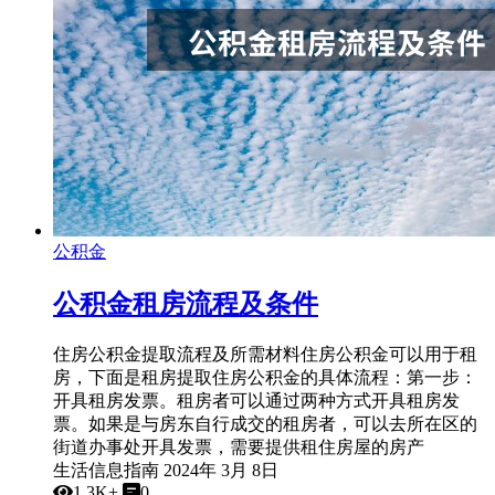
公积金
公积金租房流程及条件
住房公积金提取流程及所需材料住房公积金可以用于租
房，下面是租房提取住房公积金的具体流程：第一步：
开具租房发票。租房者可以通过两种方式开具租房发
票。如果是与房东自行成交的租房者，可以去所在区的
街道办事处开具发票，需要提供租住房屋的房产
生活信息指南
2024年 3月 8日
1.3K+
0