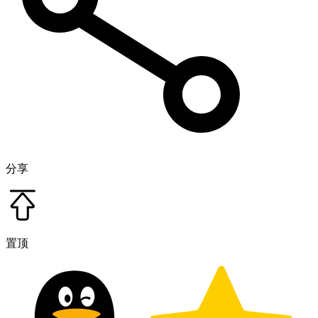
分享
置顶