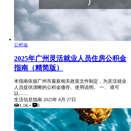
公积金
2025年广州灵活就业人员住房公积金
指南（精简版）
本指南依据广州市最新相关政策文件制定，为灵活就业
人员提供清晰的公积金缴存、使用说明。 一、 谁可
以……
生活信息指南
2025年 8月 27日
1.1K+
0