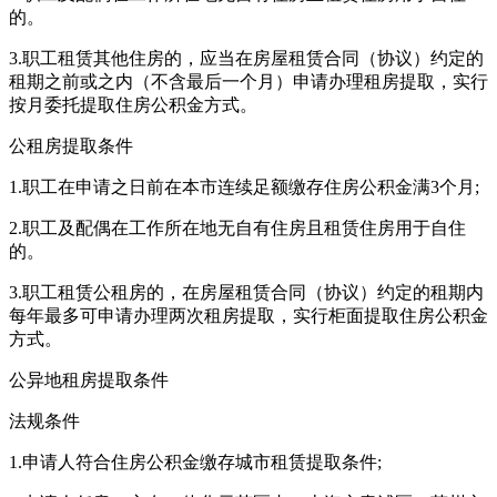
的。
3.职工租赁其他住房的，应当在房屋租赁合同（协议）约定的
租期之前或之内（不含最后一个月）申请办理租房提取，实行
按月委托提取住房公积金方式。
公租房提取条件
1.职工在申请之日前在本市连续足额缴存住房公积金满3个月;
2.职工及配偶在工作所在地无自有住房且租赁住房用于自住
的。
3.职工租赁公租房的，在房屋租赁合同（协议）约定的租期内
每年最多可申请办理两次租房提取，实行柜面提取住房公积金
方式。
公异地租房提取条件
法规条件
1.申请人符合住房公积金缴存城市租赁提取条件;