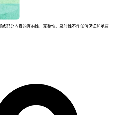
部或部分内容的真实性、完整性、及时性不作任何保证和承诺，