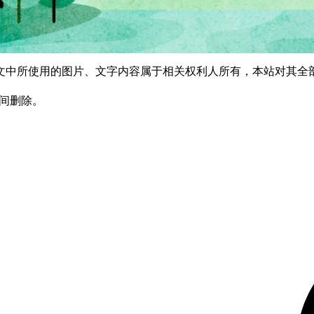
文中所使用的图片、文字内容属于相关权利人所有，本站对其全
时间删除。