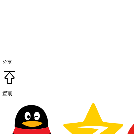
分享
置顶