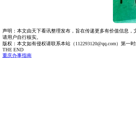
声明：本文由天下看讯整理发布，旨在传递更多有价值信息，
请用户自行核实。
版权：本文如有侵权请联系本站（112293120@qq.com）第一
THE END
重庆办事指南