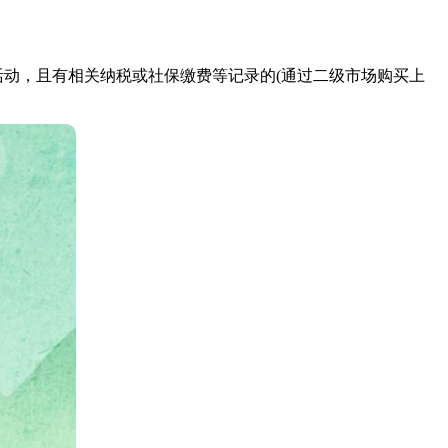
营活动，且有相关纳税或社保缴费等记录的(通过二级市场购买上