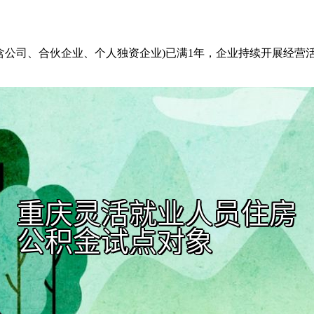
(含公司、合伙企业、个人独资企业)已满1年，企业持续开展经