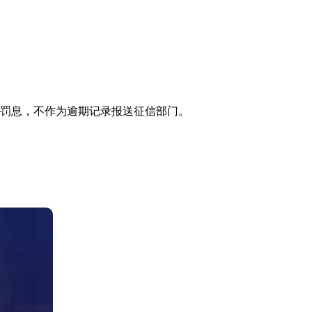
不计罚息，不作为逾期记录报送征信部门。