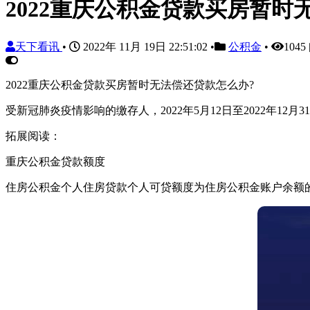
2022重庆公积金贷款买房暂
天下看讯
•
2022年 11月 19日 22:51:02
•
公积金
•
104
2022重庆公积金贷款买房暂时无法偿还贷款怎么办?
受新冠肺炎疫情影响的缴存人，2022年5月12日至2022年
拓展阅读：
重庆公积金贷款额度
住房公积金个人住房贷款个人可贷额度为住房公积金账户余额的2