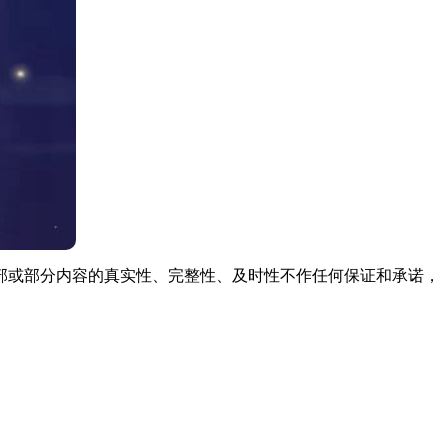
部或部分内容的真实性、完整性、及时性不作任何保证和承诺，