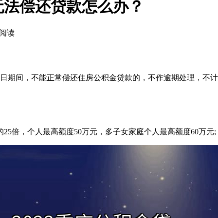
时无法偿还贷款怎么办？
5 阅读
12月31日期间，不能正常偿还住房公积金贷款的，不作逾期处理，
5倍，个人最高额度50万元，多子女家庭个人最高额度60万元;