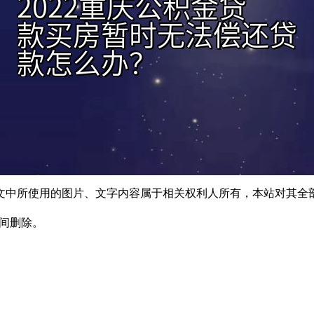
文中所使用的图片、文字内容属于相关权利人所有，本站对其全
时间删除。