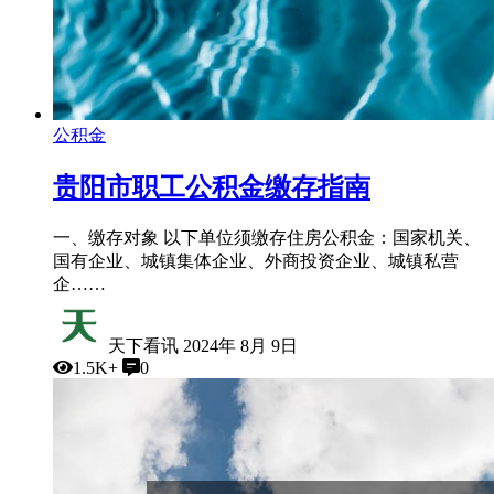
公积金
贵阳市职工公积金缴存指南
一、缴存对象 以下单位须缴存住房公积金：国家机关、
国有企业、城镇集体企业、外商投资企业、城镇私营
企……
天下看讯
2024年 8月 9日
1.5K+
0