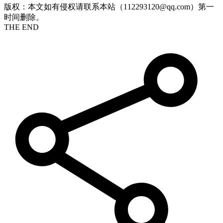
版权：本文如有侵权请联系本站（112293120@qq.com）第一
时间删除。
THE END