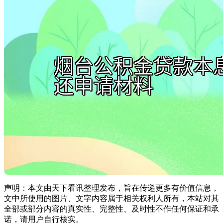
声明：本文由天下看讯整理发布，旨在传递更多有价值信息，
文中所使用的图片、文字内容属于相关权利人所有，本站对其
全部或部分内容的真实性、完整性、及时性不作任何保证和承
诺，请用户自行核实。