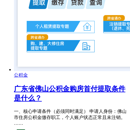
公积金
广东省佛山公积金购房首付提取条件
是什么？
一、核心申请条件（必须同时满足） 申请人身份：佛山
市住房公积金缴存职工，个人账户状态正常且未注销。
……