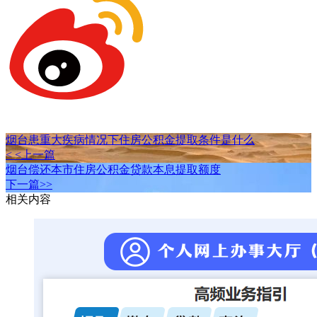
烟台患重大疾病情况下住房公积金提取条件是什么
< <上一篇
烟台偿还本市住房公积金贷款本息提取额度
下一篇>>
相关内容