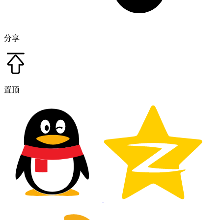
分享
置顶