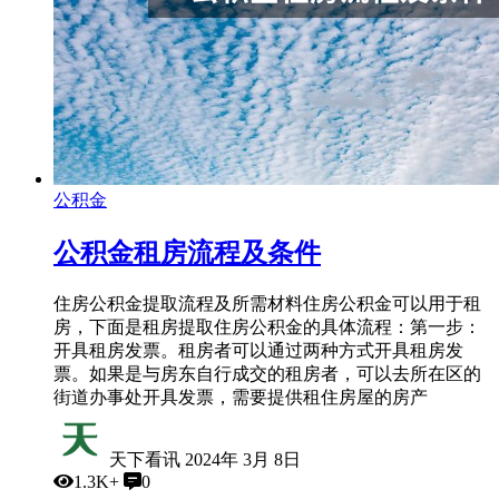
公积金
公积金租房流程及条件
住房公积金提取流程及所需材料住房公积金可以用于租
房，下面是租房提取住房公积金的具体流程：第一步：
开具租房发票。租房者可以通过两种方式开具租房发
票。如果是与房东自行成交的租房者，可以去所在区的
街道办事处开具发票，需要提供租住房屋的房产
天下看讯
2024年 3月 8日
1.3K+
0