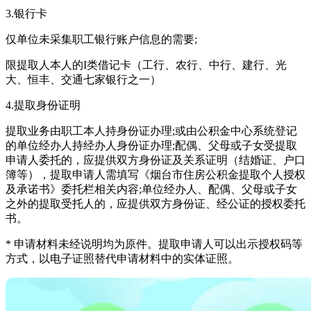
3.银行卡
仅单位未采集职工银行账户信息的需要;
限提取人本人的I类借记卡（工行、农行、中行、建行、光
大、恒丰、交通七家银行之一）
4.提取身份证明
提取业务由职工本人持身份证办理;或由公积金中心系统登记
的单位经办人持经办人身份证办理;配偶、父母或子女受提取
申请人委托的，应提供双方身份证及关系证明（结婚证、户口
簿等），提取申请人需填写《烟台市住房公积金提取个人授权
及承诺书》委托栏相关内容;单位经办人、配偶、父母或子女
之外的提取受托人的，应提供双方身份证、经公证的授权委托
书。
* 申请材料未经说明均为原件。提取申请人可以出示授权码等
方式，以电子证照替代申请材料中的实体证照。