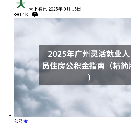
天下看讯
2025年 9月 15日
1.1K+
0
公积金