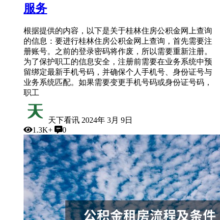
服务
根据提供的内容，以下是关于桂林住房公积金网上查询
的信息：要进行桂林住房公积金网上查询，首先需要注
册账号。之前的登录密码将作废，所以需要重新注册。
为了保护职工的信息安全，注册前需要在业务系统中预
留绑定最新手机号码，并确保个人手机号、身份证号与
业务系统匹配。如果需要变更手机号码或身份证号码，
职工
天下看讯
2024年 3月 9日
1.3K+
0