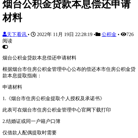
烟台公积金贷款本息偿还申请
材料
天下看讯
•
2022年 11月 19日 22:28:19
•
公积金
•
726
阅读
烟台公积金贷款本息偿还申请材料
根据烟台市住房公积金管理中心公布的偿还本市住房公积金贷
款本息提取指南：
申请材料
1.《烟台市住房公积金提取个人授权及承诺书》
此表可在烟台市住房公积金管理中心官网下载打印
2.结婚证或同一户籍户口簿
仅借款人配偶提取时需要