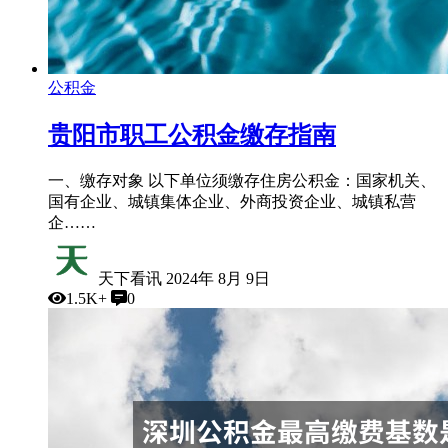
公积金
贵阳市职工公积金缴存指南
一、缴存对象 以下单位须缴存住房公积金：国家机关、
国有企业、城镇集体企业、外商投资企业、城镇私营
企……
天下看讯
2024年 8月 9日
1.5K+
0