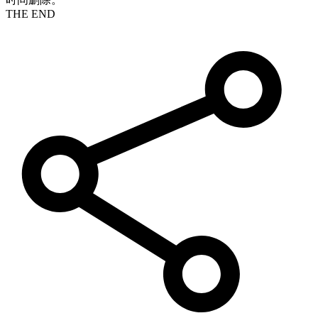
THE END