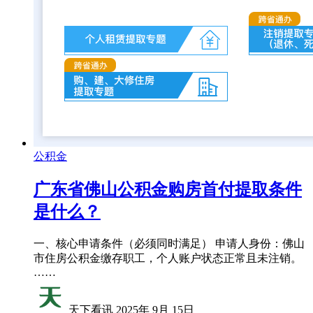
公积金
广东省佛山公积金购房首付提取条件
是什么？
一、核心申请条件（必须同时满足） 申请人身份：佛山
市住房公积金缴存职工，个人账户状态正常且未注销。
……
天下看讯
2025年 9月 15日