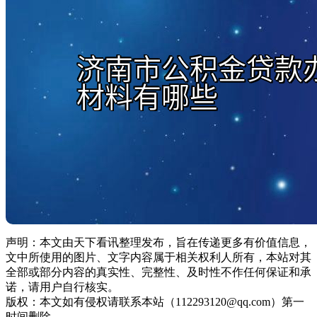
声明：本文由天下看讯整理发布，旨在传递更多有价值信息，
文中所使用的图片、文字内容属于相关权利人所有，本站对其
全部或部分内容的真实性、完整性、及时性不作任何保证和承
诺，请用户自行核实。
版权：本文如有侵权请联系本站（112293120@qq.com）第一
时间删除。