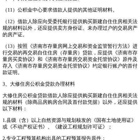
（11）公积金中心要求借款人提供的其他证明材料。
（12）借款人除应向受委托银行提供购买新建自住住房相关法
规的材料以外，还应提供卖方身份证、未办理过户的交易房产
的房产证。
（13）按照《济南市存量房网上交易和资金监管暂行方法》进
行交易的再交易自住住房（存量房）贷款，应提供《济南市存
量房买卖协议》和《济南市存量房交易资金托管协议》原件及
存入《济南市存量房交易资金托管协议》约定银行账户的首付
款证明。
3、大修住房公积金贷款办理材料
大修住房公积金贷款借款人除应提供购买新建自住住房相关法
规的材料（除商品房购房合同及首付款凭据）以外，还应提供
以下材料：
1.县级（含）以上自然资源与规划核发的《国有土地使用证》
或《不动产权证书》、《建设工程规划许可证》；
2.专业工程预算机构出具的工程预算报告原件；