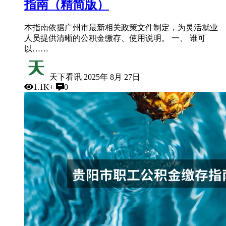
指南（精简版）
本指南依据广州市最新相关政策文件制定，为灵活就业
人员提供清晰的公积金缴存、使用说明。 一、 谁可
以……
天下看讯
2025年 8月 27日
1.1K+
0