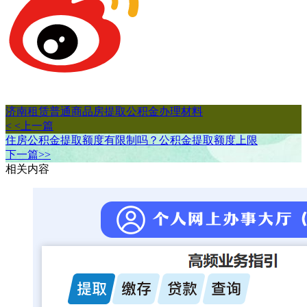
济南租赁普通商品房提取公积金办理材料
< <上一篇
住房公积金提取额度有限制吗？公积金提取额度上限
下一篇>>
相关内容