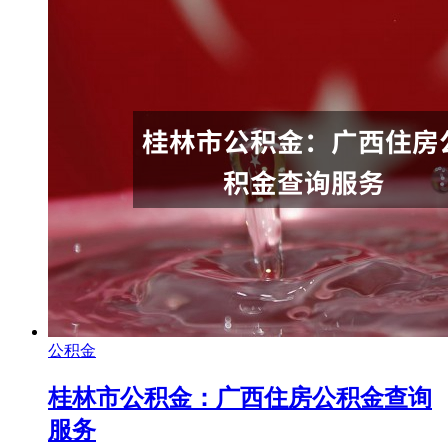
公积金
桂林市公积金：广西住房公积金查询
服务