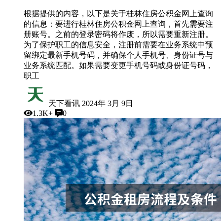
根据提供的内容，以下是关于桂林住房公积金网上查询
的信息：要进行桂林住房公积金网上查询，首先需要注
册账号。之前的登录密码将作废，所以需要重新注册。
为了保护职工的信息安全，注册前需要在业务系统中预
留绑定最新手机号码，并确保个人手机号、身份证号与
业务系统匹配。如果需要变更手机号码或身份证号码，
职工
天下看讯
2024年 3月 9日
1.3K+
0