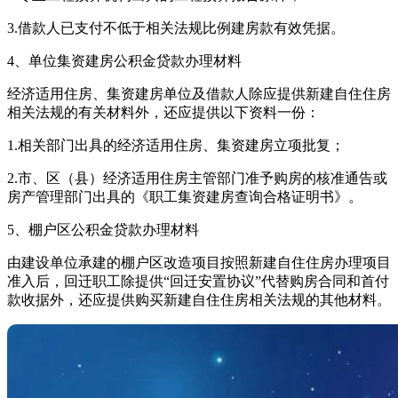
3.借款人已支付不低于相关法规比例建房款有效凭据。
4、单位集资建房公积金贷款办理材料
经济适用住房、集资建房单位及借款人除应提供新建自住住房
相关法规的有关材料外，还应提供以下资料一份：
1.相关部门出具的经济适用住房、集资建房立项批复；
2.市、区（县）经济适用住房主管部门准予购房的核准通告或
房产管理部门出具的《职工集资建房查询合格证明书》。
5、棚户区公积金贷款办理材料
由建设单位承建的棚户区改造项目按照新建自住住房办理项目
准入后，回迁职工除提供“回迁安置协议”代替购房合同和首付
款收据外，还应提供购买新建自住住房相关法规的其他材料。