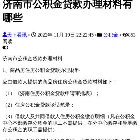
济南市公积金贷款办理材料有
哪些
天下看讯
•
2022年 11月 19日 22:22:45
•
公积金
•
853
阅读
济南市公积金贷款办理材料
1、商品房住房公积金贷款办理材料
应由借款人提供的商品房住房公积金贷款材料如下：
（1）《济南住房公积金贷款申请审批表》；
（2）住房公积金贷款谈话笔录；
（3）借款人及共同借款人住房公积金缴存明细（凡在公积金
中心本部缴存公积金的职工不需提供，在分中心缴存和异地缴
存公积金的职工需提供）；