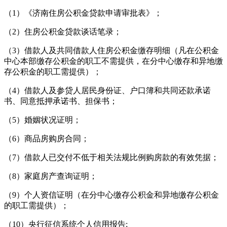
（1）《济南住房公积金贷款申请审批表》；
（2）住房公积金贷款谈话笔录；
（3）借款人及共同借款人住房公积金缴存明细（凡在公积金
中心本部缴存公积金的职工不需提供，在分中心缴存和异地缴
存公积金的职工需提供）；
（4）借款人及参贷人居民身份证、户口簿和共同还款承诺
书、同意抵押承诺书、担保书；
（5）婚姻状况证明；
（6）商品房购房合同；
（7）借款人已交付不低于相关法规比例购房款的有效凭据；
（8）家庭房产查询证明；
（9）个人资信证明（在分中心缴存公积金和异地缴存公积金
的职工需提供）；
（10）央行征信系统个人信用报告;