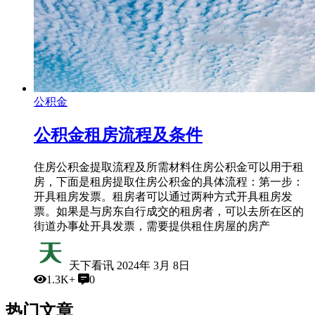
公积金
公积金租房流程及条件
住房公积金提取流程及所需材料住房公积金可以用于租
房，下面是租房提取住房公积金的具体流程：第一步：
开具租房发票。租房者可以通过两种方式开具租房发
票。如果是与房东自行成交的租房者，可以去所在区的
街道办事处开具发票，需要提供租住房屋的房产
天下看讯
2024年 3月 8日
1.3K+
0
热门文章