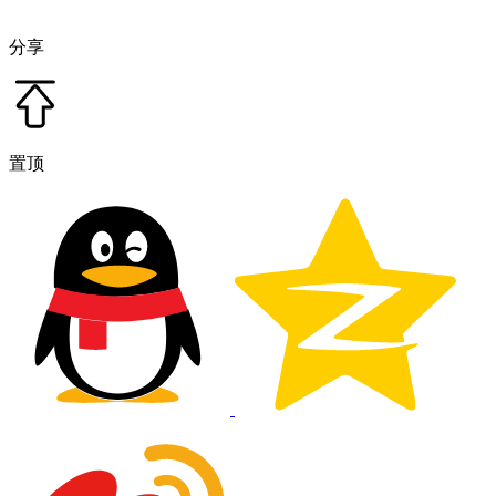
分享
置顶