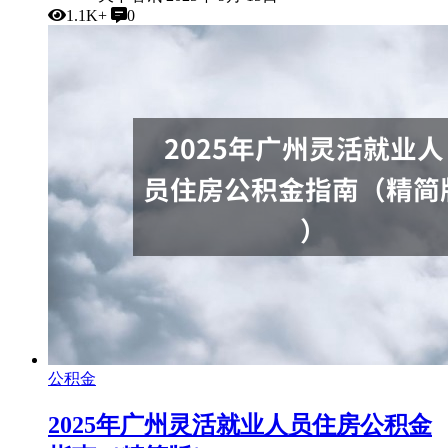
1.1K+
0
公积金
2025年广州灵活就业人员住房公积金