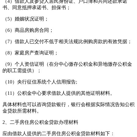
（4）借款人及参贷人居民身份证、户口簿和共同还款承诺
书、同意抵押承诺书、担保书；
（5）婚姻状况证明；
（6）商品房购房合同；
（7）借款人已交付不低于相关法规比例购房款的有效凭据；
（8）家庭房产查询证明；
（9）个人资信证明（在分中心缴存公积金和异地缴存公积金
的职工需提供）；
（10）央行征信系统个人信用报告;
（11）公积金中心要求借款人提供的其他证明材料。
具体材料也可以咨询贷款银行，银行会根据实际情况告知公积
金贷款所需材料。
2、二手房住房公积金贷款办理材料
应由借款人提供的二手房住房公积金贷款材料如下：