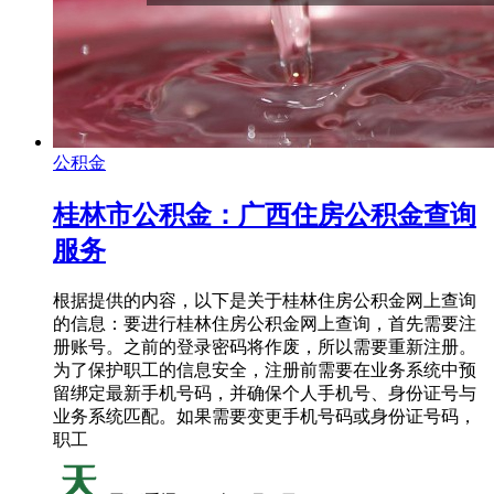
公积金
桂林市公积金：广西住房公积金查询
服务
根据提供的内容，以下是关于桂林住房公积金网上查询
的信息：要进行桂林住房公积金网上查询，首先需要注
册账号。之前的登录密码将作废，所以需要重新注册。
为了保护职工的信息安全，注册前需要在业务系统中预
留绑定最新手机号码，并确保个人手机号、身份证号与
业务系统匹配。如果需要变更手机号码或身份证号码，
职工