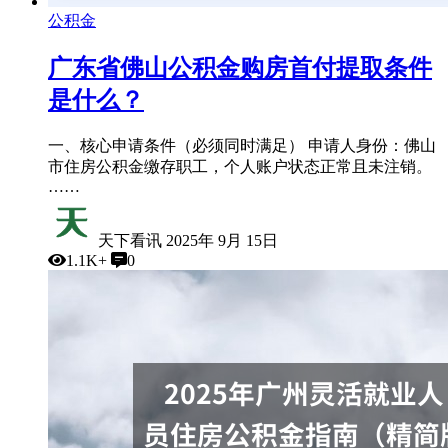
公积金
广东省佛山公积金购房首付提取条件
是什么？
一、核心申请条件（必须同时满足） 申请人身份：佛山
市住房公积金缴存职工，个人账户状态正常且未注销。
……
天下看讯
2025年 9月 15日
1.1K+
0