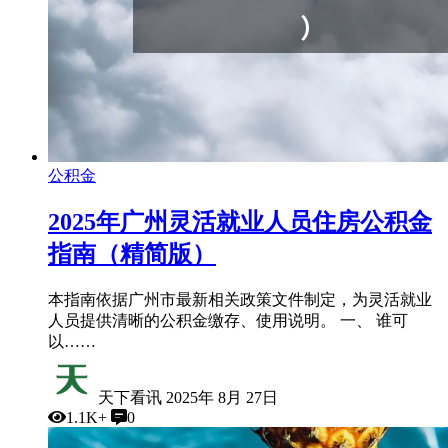
公积金
2025年广州灵活就业人员住房公积金
指南（精简版）
本指南依据广州市最新相关政策文件制定，为灵活就业
人员提供清晰的公积金缴存、使用说明。 一、 谁可
以……
天下看讯
2025年 8月 27日
1.1K+
0