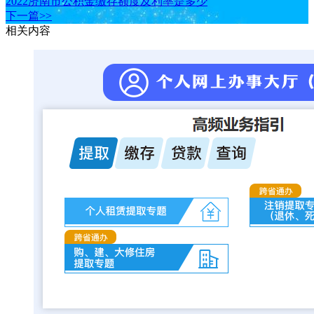
2022济南市公积金缴存额度及利率是多少
下一篇>>
相关内容