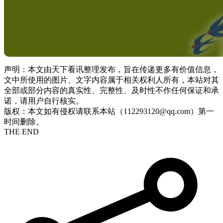
声明：本文由天下看讯整理发布，旨在传递更多有价值信息，
文中所使用的图片、文字内容属于相关权利人所有，本站对其
全部或部分内容的真实性、完整性、及时性不作任何保证和承
诺，请用户自行核实。
版权：本文如有侵权请联系本站（112293120@qq.com）第一
时间删除。
THE END