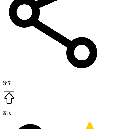
分享
置顶