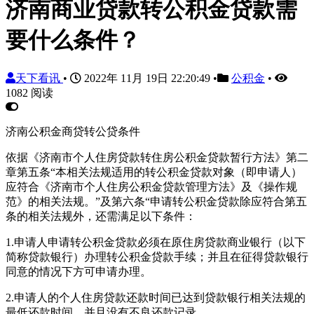
济南商业贷款转公积金贷款需
要什么条件？
天下看讯
•
2022年 11月 19日 22:20:49
•
公积金
•
1082 阅读
济南公积金商贷转公贷条件
依据《济南市个人住房贷款转住房公积金贷款暂行方法》第二
章第五条“本相关法规适用的转公积金贷款对象（即申请人）
应符合《济南市个人住房公积金贷款管理方法》及《操作规
范》的相关法规。”及第六条“申请转公积金贷款除应符合第五
条的相关法规外，还需满足以下条件：
1.申请人申请转公积金贷款必须在原住房贷款商业银行（以下
简称贷款银行）办理转公积金贷款手续；并且在征得贷款银行
同意的情况下方可申请办理。
2.申请人的个人住房贷款还款时间已达到贷款银行相关法规的
最低还款时间，并且没有不良还款记录。