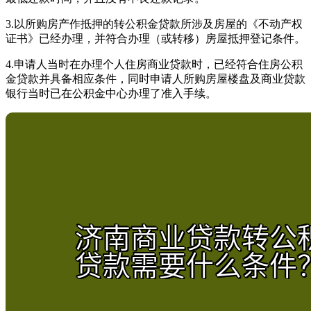
3.以所购房产作抵押的转公积金贷款所涉及房屋的《不动产权
证书》已经办理，并符合办理（或转移）房屋抵押登记条件。
4.申请人当时在办理个人住房商业贷款时，已经符合住房公积
金贷款并具备相应条件，同时申请人所购房屋楼盘及商业贷款
银行当时已在公积金中心办理了准入手续。