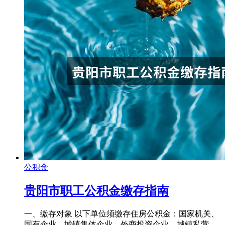
公积金
贵阳市职工公积金缴存指南
一、缴存对象 以下单位须缴存住房公积金：国家机关、
国有企业、城镇集体企业、外商投资企业、城镇私营