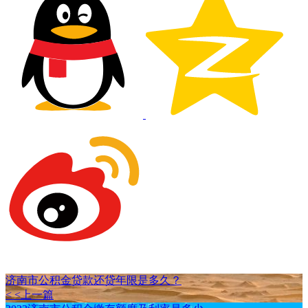
济南市公积金贷款还贷年限是多久？
< <上一篇