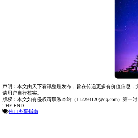
声明：本文由天下看讯整理发布，旨在传递更多有价值信息，
请用户自行核实。
版权：本文如有侵权请联系本站（112293120@qq.com）第一
THE END
佛山办事指南