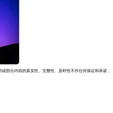
部或部分内容的真实性、完整性、及时性不作任何保证和承诺，