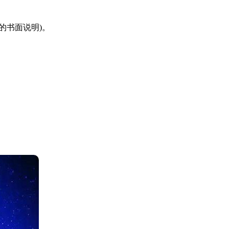
的书面说明)。