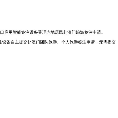
境窗口启用智能签注设备受理内地居民赴澳门旅游签注申请。
注设备自主提交赴澳门团队旅游、个人旅游签注申请，无需提交