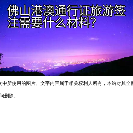
文中所使用的图片、文字内容属于相关权利人所有，本站对其全
时间删除。