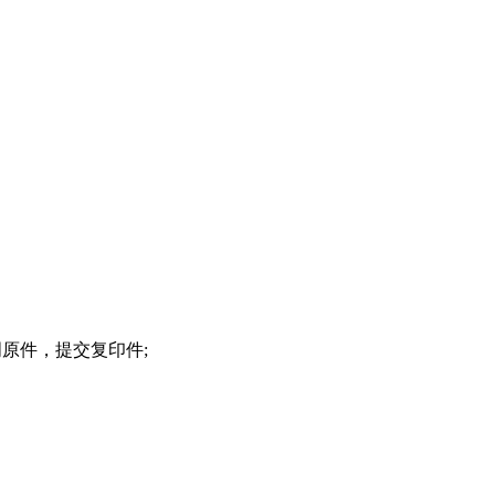
原件，提交复印件;