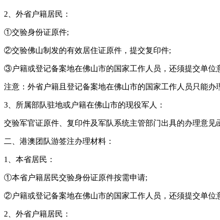
2、外省户籍居民：
①交验身份证原件;
②交验佛山制发的有效居住证原件，提交复印件;
③户籍或登记备案地在佛山市的国家工作人员，还须提交单位
注意：外省户籍且登记备案地在佛山市的国家工作人员只能办
3、所属部队驻地或户籍在佛山市的现役军人：
交验军官证原件、复印件及军队系统主管部门出具的办理意见
二、港澳团队游签注办理材料：
1、本省居民：
①本省户籍居民交验身份证原件按需申请;
②户籍或登记备案地在佛山市的国家工作人员，还须提交单位
2、外省户籍居民：