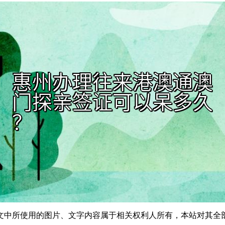
文中所使用的图片、文字内容属于相关权利人所有，本站对其全