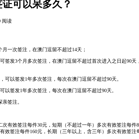
签证可以呆多久？
9 阅读
个月一次签注，在澳门逗留不超过14天；
可签发3个月多次签注，在澳门逗留不超过首次进入之日起90天
，可以签发1年多次签注，每次在澳门逗留不超过90天。
可以签发1年多次签注，每次在澳门逗留不超过90天。
探亲签注。
，二次有效签注每件30元，短期（不超过一年）多次有效签注每件
有效签注每件160元，长期（三年以上，含三年）多次有效签注每