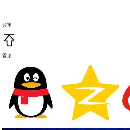
分享
置顶