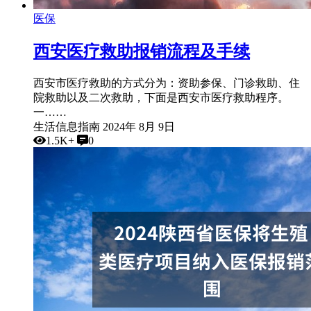
医保
西安医疗救助报销流程及手续
西安市医疗救助的方式分为：资助参保、门诊救助、住
院救助以及二次救助，下面是西安市医疗救助程序。
一……
生活信息指南
2024年 8月 9日
1.5K+
0