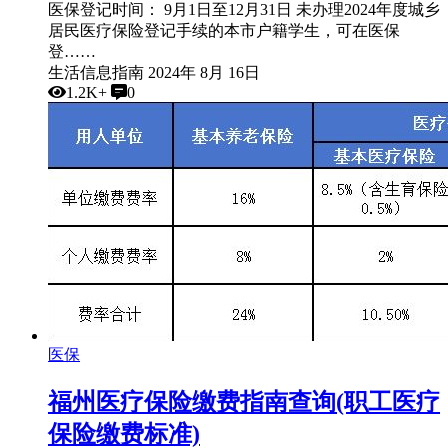
医保登记时间： 9月1日至12月31日 未办理2024年度城乡
居民医疗保险登记手续的本市户籍学生，可在医保
登……
生活信息指南
2024年 8月 16日
1.2K+
0
医保
福州医疗保险缴费指南查询(职工医疗
保险缴费标准)