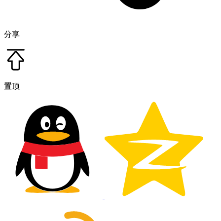
分享
置顶