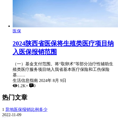
医保
2024陕西省医保将生殖类医疗项目纳
入医保报销范围
（一）基金支付范围。将“取卵术”等部分治疗性辅助生
殖类医疗服务项目纳入我省基本医疗保险和工伤保险
基……
生活信息指南
2024年 8月 9日
1.2K+
0
热门文章
1
异地医保报销比例多少
2022-11-09