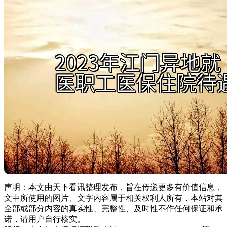
声明：本文由天下看讯整理发布，旨在传递更多有价值信息，
文中所使用的图片、文字内容属于相关权利人所有，本站对其
全部或部分内容的真实性、完整性、及时性不作任何保证和承
诺，请用户自行核实。