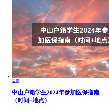
医保
中山户籍学生2024年参加医保指南
（时间+地点）