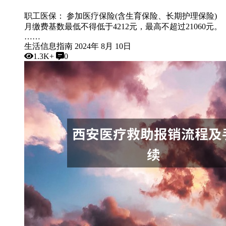
职工医保： 参加医疗保险(含生育保险、长期护理保险)
月缴费基数最低不得低于4212元，最高不超过21060元。
……
生活信息指南
2024年 8月 10日
1.3K+
0