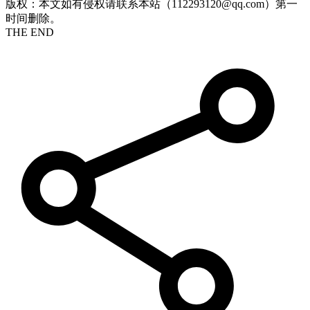
版权：本文如有侵权请联系本站（112293120@qq.com）第一
时间删除。
THE END