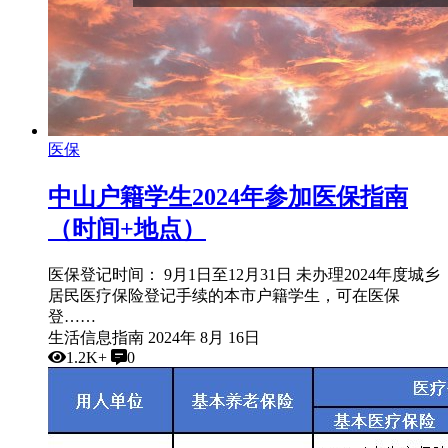
医保
中山户籍学生2024年参加医保指南
（时间+地点）
医保登记时间： 9月1日至12月31日 未办理2024年度城乡
居民医疗保险登记手续的本市户籍学生，可在医保
登……
生活信息指南
2024年 8月 16日
1.2K+
0