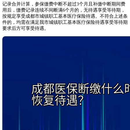
记录合并计算，参保缴费中断不超过3个月且补缴中断期间费
用后，缴费记录连续不间断满6个月的，无待遇享受等待期，
按规定享受成都市城镇职工基本医疗保险待遇。不符合上述条
件的，均需在满足我市城镇职工基本医疗保险待遇享受等待期
要求后方可享受待遇。