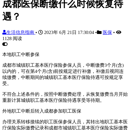
成都医保断缴什么时候恢复待
遇？
生活信息指南
•
2023年 6月 21日 17:30:04
•
医保
•
1128 阅读
本地职工中断参保
成都市城镇职工基本医疗保险参保人员，中断缴费3个月(含)
以内的，可在第4个月(含)前按规定进行补缴，补缴后视同连
续缴费，中断期间的城镇职工基本医疗保险待遇可按规定享
受。
不符合上述条件的，按照中断缴费处理，从恢复缴费当月开始
重新计算城镇职工基本医疗保险待遇享受等待期。
外地职工中断后转入成都参加职工医保
办理关系转移接续的职工医保参保人员，其转出地职工基本医
疗保险实际缴费记录和成都市城镇职工基本医疗保险实际缴费