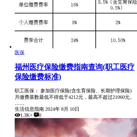
医保
福州医疗保险缴费指南查询(职工医疗
保险缴费标准)
职工医保： 参加医疗保险(含生育保险、长期护理保险)
月缴费基数最低不得低于4212元，最高不超过21060元。
……
生活信息指南
2024年 8月 10日
1.3K+
0