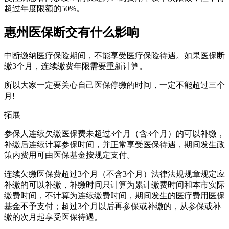
超过年度限额的50%。
惠州医保断交有什么影响
中断缴纳医疗保险期间，不能享受医疗保险待遇。如果医保断
缴3个月，连续缴费年限需要重新计算。
所以大家一定要关心自己医保停缴的时间，一定不能超过三个
月!
拓展
参保人连续欠缴医保费未超过3个月（含3个月）的可以补缴，
补缴后连续计算参保时间，并正常享受医保待遇，期间发生政
策内费用可由医保基金按规定支付。
连续欠缴医保费超过3个月（不含3个月）法律法规规章规定应
补缴的可以补缴，补缴时间只计算为累计缴费时间和本市实际
缴费时间，不计算为连续缴费时间，期间发生的医疗费用医保
基金不予支付；超过3个月以后再参保或补缴的，从参保或补
缴的次月起享受医保待遇。