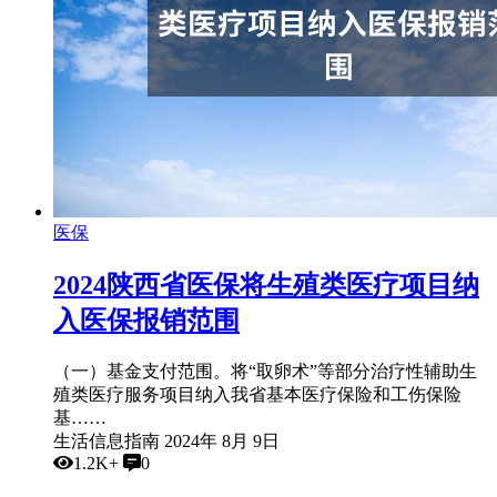
医保
2024陕西省医保将生殖类医疗项目纳
入医保报销范围
（一）基金支付范围。将“取卵术”等部分治疗性辅助生
殖类医疗服务项目纳入我省基本医疗保险和工伤保险
基……
生活信息指南
2024年 8月 9日
1.2K+
0