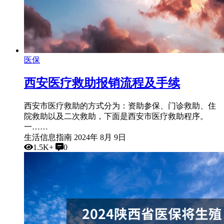
医保
西安医疗救助报销流程及手续
西安市医疗救助的方式分为：资助参保、门诊救助、住
院救助以及二次救助，下面是西安市医疗救助程序。
一……
生活信息指南
2024年 8月 9日
1.5K+
0