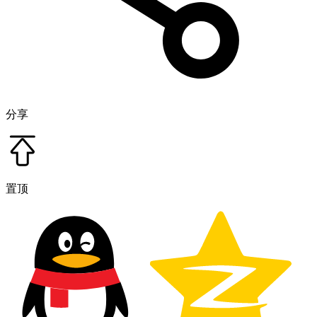
分享
置顶