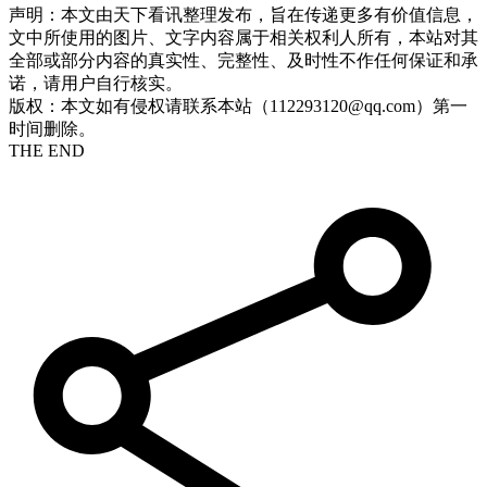
声明：本文由天下看讯整理发布，旨在传递更多有价值信息，
文中所使用的图片、文字内容属于相关权利人所有，本站对其
全部或部分内容的真实性、完整性、及时性不作任何保证和承
诺，请用户自行核实。
版权：本文如有侵权请联系本站（112293120@qq.com）第一
时间删除。
THE END