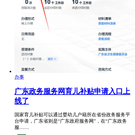
办事
广东政务服务网育儿补贴申请入口上
线了
国家育儿补贴可以通过婴幼儿户籍所在省份政务服务平
台申请，广东省则是“广东政府服务网”，在“广东政务
服……