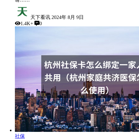
天下看讯
2024年 8月 9日
1.4K+
0
社保