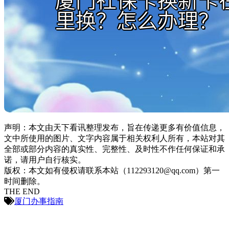
声明：本文由天下看讯整理发布，旨在传递更多有价值信息，
文中所使用的图片、文字内容属于相关权利人所有，本站对其
全部或部分内容的真实性、完整性、及时性不作任何保证和承
诺，请用户自行核实。
版权：本文如有侵权请联系本站（112293120@qq.com）第一
时间删除。
THE END
厦门办事指南