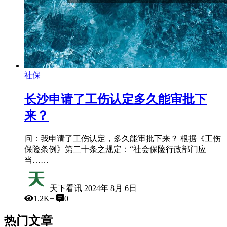
社保
长沙申请了工伤认定多久能审批下
来？
问：我申请了工伤认定，多久能审批下来？ 根据《工伤
保险条例》第二十条之规定：“社会保险行政部门应
当……
天下看讯
2024年 8月 6日
1.2K+
0
热门文章