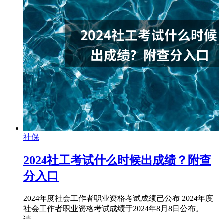
社保
2024社工考试什么时候出成绩？附查
分入口
2024年度社会工作者职业资格考试成绩已公布 2024年度
社会工作者职业资格考试成绩于2024年8月8日公布。
请……