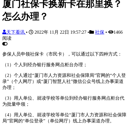
厦门社保卡换新卡在那里换？
怎么办理？
天下看讯
•
2022年 11月 22日 19:57:27
•
社保
•
1466
阅读
参保人员申领社保卡（市民卡），可以通过以下四种方式：
（1）个人到经办银行服务网点柜台办理；
（2）个人通过“厦门市人力资源和社会保障局”官网的“个人登
录”（个人网厅）或“厦门智慧人社”微信公众号线上办事渠道
办理；
（3）用人单位、就读学校等单位到经办银行服务网点柜台代
为批量申领；
（4）用人单位、就读学校等单位“厦门市人力资源和社会保障
局”官网的“单位登录”（单位网厅）线上办事渠道办理。