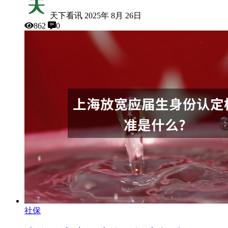
天下看讯
2025年 8月 26日
862
0
社保