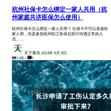
杭州社保卡怎么绑定一家人共用（杭
州家庭共济医保怎么使用）
杭州社保卡怎么绑定一家人共用？ 社保卡不可以直接给
家人用，但是参加杭州职工医保且医疗待遇正常的人
员……
天下看讯
2024年 8月 8日
1.6K+
0