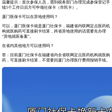
温馨提示：首次参保人员，需到税务部门办理完成参保登记手
续5个工作日后方可申领社保卡（市民卡）。
厦门医保卡可以在异地使用吗？
可以，厦门医保卡就是厦门社保卡，福建省内联网定点医药机
构就医购药可直接刷卡结算，跨省异地使用的话需要先办理
“异地就医备案”。
在省内其他地方可以使用吗？
答：目前厦门社保卡在福建省内全省联网定点医药机构就医购
药，可直接刷卡结算，不需要回厦门办理医疗费用报销手续。