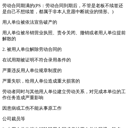
劳动合同期满的(PS：劳动合同到期后，不管是老板不续签还
是自己不想续签，都属于非本人意愿中断就业的情形。)
用人单位被依法宣告破产的
用人单位被吊销营业执照、责令关闭、撤销或者用人单位提前
解散的
2. 被用人单位解除劳动合同的
在试用期被证明不符合录用条件的
严重违反用人单位规章制度的
严重失职，给用人单位造成重大损害的
劳动者同时与其他用人单位建立劳动关系，对完成本单位的工
作任务造成严重影响
因患病或工伤不能从事原工作
公司裁员等