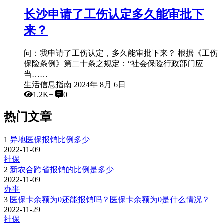
长沙申请了工伤认定多久能审批下
来？
问：我申请了工伤认定，多久能审批下来？ 根据《工伤
保险条例》第二十条之规定：“社会保险行政部门应
当……
生活信息指南
2024年 8月 6日
1.2K+
0
热门文章
1
异地医保报销比例多少
2022-11-09
社保
2
新农合跨省报销的比例是多少
2022-11-09
办事
3
医保卡余额为0还能报销吗？医保卡余额为0是什么情况？
2022-11-29
社保