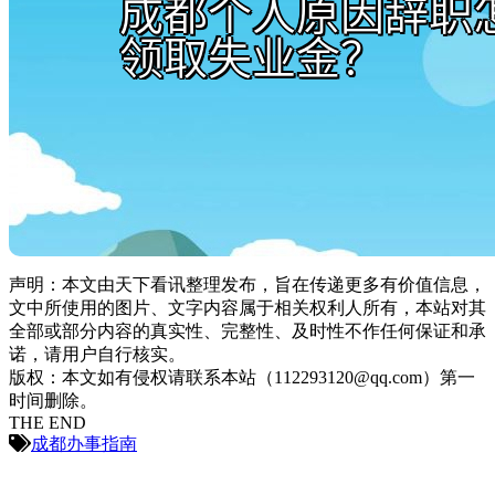
声明：本文由天下看讯整理发布，旨在传递更多有价值信息，
文中所使用的图片、文字内容属于相关权利人所有，本站对其
全部或部分内容的真实性、完整性、及时性不作任何保证和承
诺，请用户自行核实。
版权：本文如有侵权请联系本站（112293120@qq.com）第一
时间删除。
THE END
成都办事指南