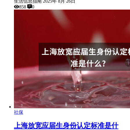
生活信息指南
2025年 8月 26日
858
0
社保
上海放宽应届生身份认定标准是什