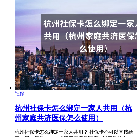
社保
杭州社保卡怎么绑定一家人共用（杭
州家庭共济医保怎么使用）
杭州社保卡怎么绑定一家人共用？ 社保卡不可以直接给