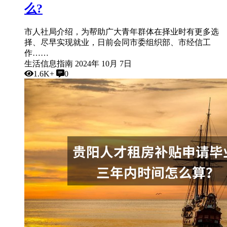
么?
市人社局介绍，为帮助广大青年群体在择业时有更多选
择、尽早实现就业，日前会同市委组织部、市经信工
作……
生活信息指南
2024年 10月 7日
1.6K+
0