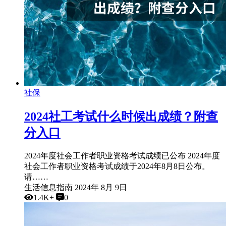
社保
2024社工考试什么时候出成绩？附查
分入口
2024年度社会工作者职业资格考试成绩已公布 2024年度
社会工作者职业资格考试成绩于2024年8月8日公布。
请……
生活信息指南
2024年 8月 9日
1.4K+
0