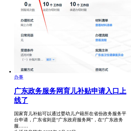
办事
广东政务服务网育儿补贴申请入口上
线了
国家育儿补贴可以通过婴幼儿户籍所在省份政务服务平
台申请，广东省则是“广东政府服务网”，在“广东政务
服……