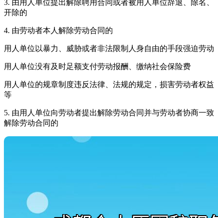
3. 由用人单位提出解除聘用合同或者被用人单位辞退、除名、
开除的
4. 由劳动者本人解除劳动合同的
用人单位以暴力、威胁或者非法限制人身自由的手段强迫劳动
用人单位没有及时足额支付劳动报酬、缴纳社会保险费
用人单位的规章制度违反法律、法规的规定，损害劳动者权益
等
5. 由用人单位向劳动者提出解除劳动合同并与劳动者协商一致
解除劳动合同的