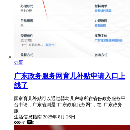
办事
广东政务服务网育儿补贴申请入口上
线了
国家育儿补贴可以通过婴幼儿户籍所在省份政务服务平
台申请，广东省则是“广东政府服务网”，在“广东政务
服……
生活信息指南
2025年 8月 26日
861
0