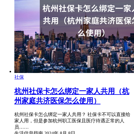
社保
杭州社保卡怎么绑定一家人共用（杭
州家庭共济医保怎么使用）
杭州社保卡怎么绑定一家人共用？ 社保卡不可以直接给
家人用，但是参加杭州职工医保且医疗待遇正常的人
员……
生活信息指南
2024年 8月 8日