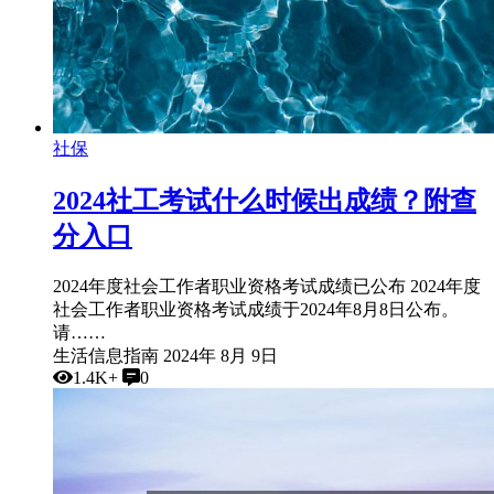
社保
2024社工考试什么时候出成绩？附查
分入口
2024年度社会工作者职业资格考试成绩已公布 2024年度
社会工作者职业资格考试成绩于2024年8月8日公布。
请……
生活信息指南
2024年 8月 9日
1.4K+
0