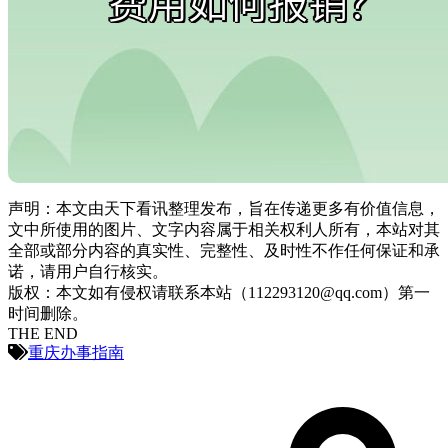
声明：本文由天下看讯整理发布，旨在传递更多有价值信息，
文中所使用的图片、文字内容属于相关权利人所有，本站对其
全部或部分内容的真实性、完整性、及时性不作任何保证和承
诺，请用户自行核实。
版权：本文如有侵权请联系本站（112293120@qq.com）第一
时间删除。
THE END
重庆办事指南