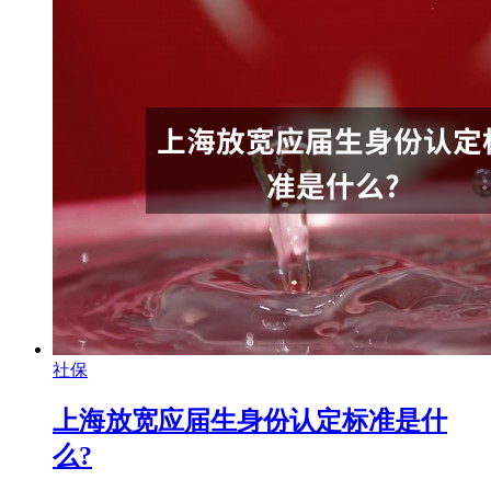
社保
上海放宽应届生身份认定标准是什
么?