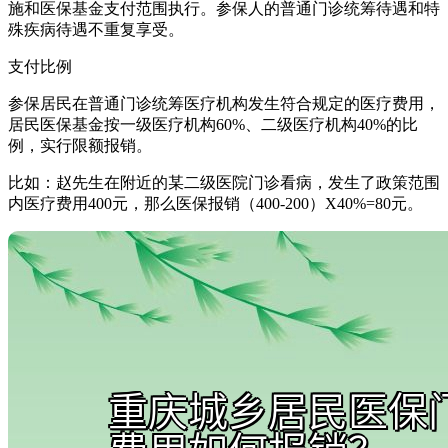
施和医保基金支付范围执行。参保人的普通门诊统筹待遇和特
殊疾病待遇不重复享受。
支付比例
参保居民在普通门诊统筹医疗机构发生符合规定的医疗费用，
居民医保基金按一级医疗机构60%、二级医疗机构40%的比
例，实行限额报销。
比如：赵先生在附近的某二级医院门诊看病，发生了政策范围
内医疗费用400元，那么医保报销（400-200）X40%=80元。