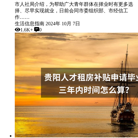
市人社局介绍，为帮助广大青年群体在择业时有更多选
择、尽早实现就业，日前会同市委组织部、市经信工
作……
生活信息指南
2024年 10月 7日
1.6K+
0