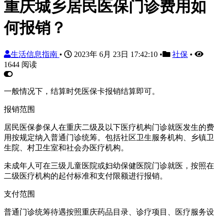
重庆城乡居民医保门诊费用如
何报销？
生活信息指南
•
2023年 6月 23日 17:42:10
•
社保
•
1644 阅读
一般情况下，结算时凭医保卡报销结算即可。
报销范围
居民医保参保人在重庆二级及以下医疗机构门诊就医发生的费
用按规定纳入普通门诊统筹。包括社区卫生服务机构、乡镇卫
生院、村卫生室和社会办医疗机构。
未成年人可在三级儿童医院或妇幼保健医院门诊就医，按照在
二级医疗机构的起付标准和支付限额进行报销。
支付范围
普通门诊统筹待遇按照重庆药品目录、诊疗项目、医疗服务设