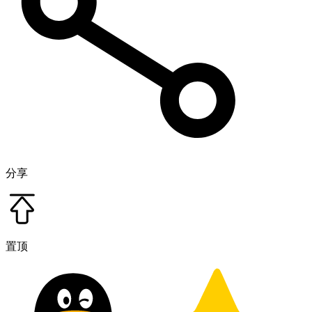
分享
置顶