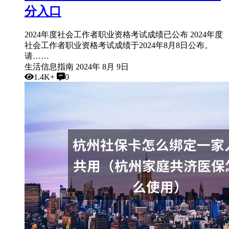
分入口
2024年度社会工作者职业资格考试成绩已公布 2024年度
社会工作者职业资格考试成绩于2024年8月8日公布。
请……
生活信息指南
2024年 8月 9日
1.4K+
0