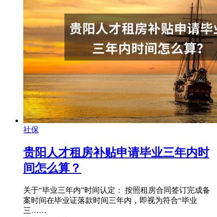
社保
贵阳人才租房补贴申请毕业三年内时
间怎么算？
关于“毕业三年内”时间认定： 按照租房合同签订完成备
案时间在毕业证落款时间三年内，即视为符合“毕业
三……