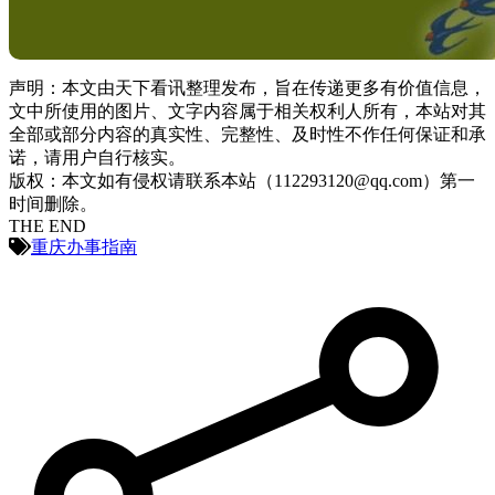
声明：本文由天下看讯整理发布，旨在传递更多有价值信息，
文中所使用的图片、文字内容属于相关权利人所有，本站对其
全部或部分内容的真实性、完整性、及时性不作任何保证和承
诺，请用户自行核实。
版权：本文如有侵权请联系本站（112293120@qq.com）第一
时间删除。
THE END
重庆办事指南