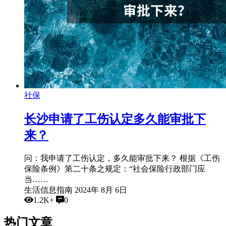
社保
长沙申请了工伤认定多久能审批下
来？
问：我申请了工伤认定，多久能审批下来？ 根据《工伤
保险条例》第二十条之规定：“社会保险行政部门应
当……
生活信息指南
2024年 8月 6日
1.2K+
0
热门文章