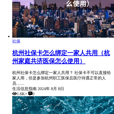
社保
杭州社保卡怎么绑定一家人共用（杭
州家庭共济医保怎么使用）
杭州社保卡怎么绑定一家人共用？ 社保卡不可以直接给
家人用，但是参加杭州职工医保且医疗待遇正常的人
员……
生活信息指南
2024年 8月 8日
1.6K+
0