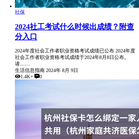
社保
2024社工考试什么时候出成绩？附查
分入口
2024年度社会工作者职业资格考试成绩已公布 2024年度
社会工作者职业资格考试成绩于2024年8月8日公布。
请……
生活信息指南
2024年 8月 9日
1.4K+
0