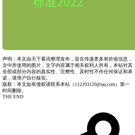
声明：本文由天下看讯整理发布，旨在传递更多有价值信息，
文中所使用的图片、文字内容属于相关权利人所有，本站对其
全部或部分内容的真实性、完整性、及时性不作任何保证和承
诺，请用户自行核实。
版权：本文如有侵权请联系本站（112293120@qq.com）第一
时间删除。
THE END