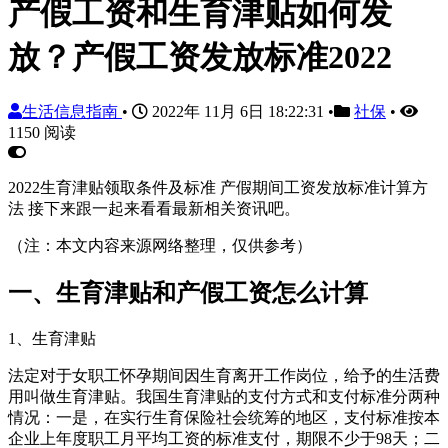
产假工资和生育津贴如何发
放？产假工资发放标准2022
生活信息指南
•
2022年 11月 6日 18:22:31
•
社保
•
1150 阅读
2022生育津贴领取条件及标准 产假期间工资发放标准计算方
法 接下来跟一起来看看最新相关资讯吧。
（注：本文内容来源网络整理，仅供参考）
一、生育津贴和产假工资怎么计算
1、生育津贴
法定对于女职工怀孕期间因生育离开工作岗位，给予的生活费
用叫做生育津贴。我国生育津贴的支付方式和支付标准分两种
情况：一是，在实行生育保险社会统筹的地区，支付标准按本
企业上年度职工月平均工资的标准支付，期限不少于98天；二