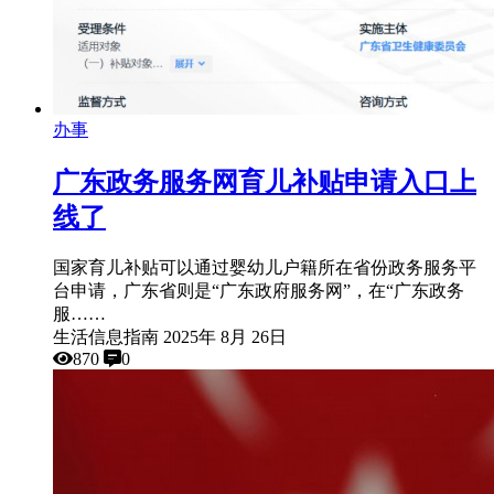
办事
广东政务服务网育儿补贴申请入口上
线了
国家育儿补贴可以通过婴幼儿户籍所在省份政务服务平
台申请，广东省则是“广东政府服务网”，在“广东政务
服……
生活信息指南
2025年 8月 26日
870
0