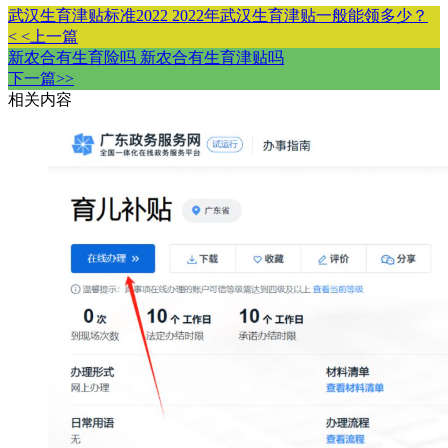
武汉生育津贴标准2022 2022年武汉生育津贴一般能领多少？
< <上一篇
新农合有生育险吗 新农合有生育津贴吗
下一篇>>
相关内容