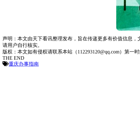
声明：本文由天下看讯整理发布，旨在传递更多有价值信息，
请用户自行核实。
版权：本文如有侵权请联系本站（112293120@qq.com）第一
THE END
重庆办事指南