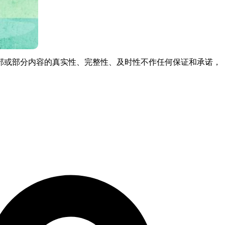
部或部分内容的真实性、完整性、及时性不作任何保证和承诺，