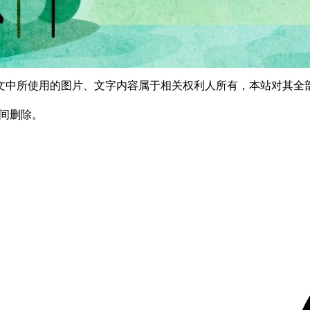
文中所使用的图片、文字内容属于相关权利人所有，本站对其全
时间删除。