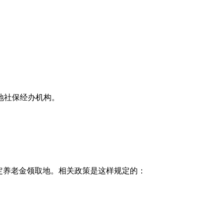
地社保经办机构。
定养老金领取地。相关政策是这样规定的：