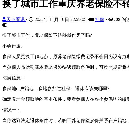
换了城市工作重庆养老保险不
天下看讯
•
2022年 11月 19日 22:59:05
•
社保
•
708 阅
换了城市工作，养老保险不转移就作废了吗?
不会作废。
参保人员更换工作地点，原养老保险缴费记录不会因为没有办
当参保人员达到基本养老保险待遇领取条件时，可按照规定将
拓展信息：
参保地or户籍地，多地参加过社保，退休应该去哪里?
确定养老金领取地的基本条件，要看参保人在各个参保地的缴
情况一：
当你达到法定退休条件时，若职工养老保险参保关系在户籍地