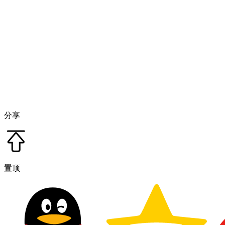
分享
置顶