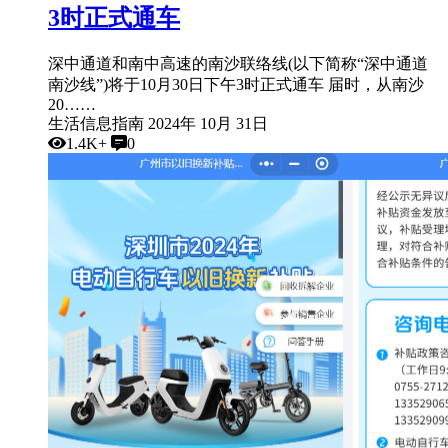
3时正式通车
深中通道和南中高速的南沙联络线(以下简称“深中通道
南沙线”)将于10月30日下午3时正式通车 届时，从南沙
20……
生活信息指南
2024年 10月 31日
1.4K+
0