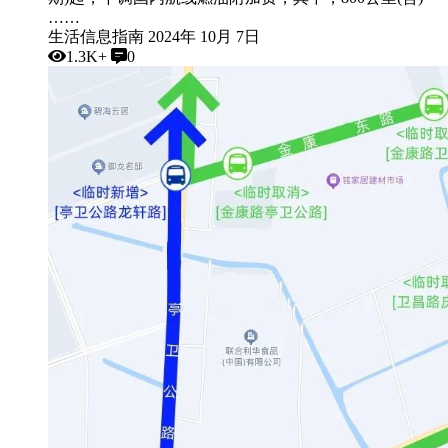
……
生活信息指南
2024年 10月 7日
1.3K+
0