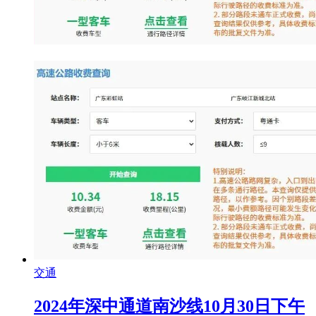
交通
2024年深中通道南沙线10月30日下午