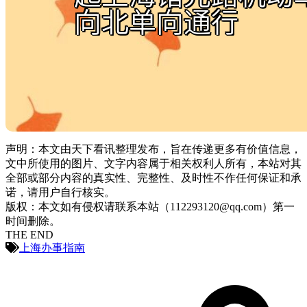
声明：本文由天下看讯整理发布，旨在传递更多有价值信息，
文中所使用的图片、文字内容属于相关权利人所有，本站对其
全部或部分内容的真实性、完整性、及时性不作任何保证和承
诺，请用户自行核实。
版权：本文如有侵权请联系本站（112293120@qq.com）第一
时间删除。
THE END
上海办事指南