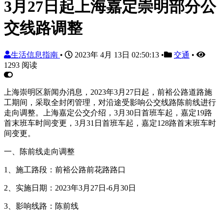
3月27日起上海嘉定崇明部分公
交线路调整
生活信息指南
•
2023年 4月 13日 02:50:13
•
交通
•
1293 阅读
上海崇明区新闻办消息，2023年3月27日起，前裕公路道路施
工期间，采取全封闭管理，对沿途受影响公交线路陈前线进行
走向调整。上海嘉定公交介绍，3月30日首班车起，嘉定19路
首末班车时间变更，3月31日首班车起，嘉定128路首末班车时
间变更。
一、陈前线走向调整
1、施工路段：前裕公路前花路路口
2、实施日期：2023年3月27日-6月30日
3、影响线路：陈前线