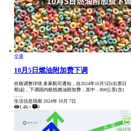
交通
10月5日燃油附加费下调
价格调整详情 多家航司通知，自2024年10月5日(出票日
期)起，下调国内航线燃油附加费，其中，800公里(含)
……
生活信息指南
2024年 10月 7日
1.4K+
0