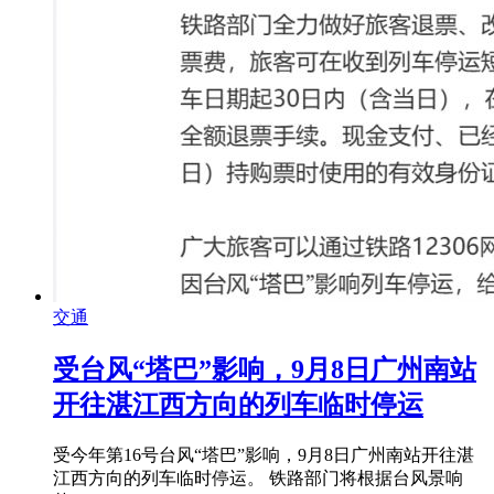
交通
受台风“塔巴”影响，9月8日广州南站
开往湛江西方向的列车临时停运
受今年第16号台风“塔巴”影响，9月8日广州南站开往湛
江西方向的列车临时停运。 铁路部门将根据台风景响