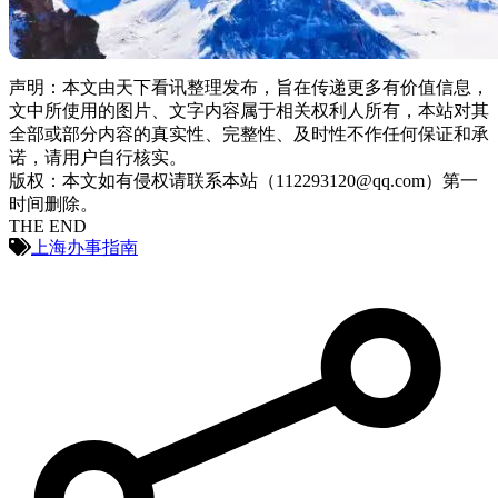
声明：本文由天下看讯整理发布，旨在传递更多有价值信息，
文中所使用的图片、文字内容属于相关权利人所有，本站对其
全部或部分内容的真实性、完整性、及时性不作任何保证和承
诺，请用户自行核实。
版权：本文如有侵权请联系本站（112293120@qq.com）第一
时间删除。
THE END
上海办事指南