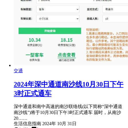
交通
2024年深中通道南沙线10月30日下午
3时正式通车
深中通道和南中高速的南沙联络线(以下简称“深中通道
南沙线”)将于10月30日下午3时正式通车 届时，从南沙
20……
生活信息指南
2024年 10月 31日