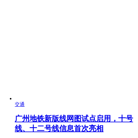
交通
广州地铁新版线网图试点启用，十号
线、十二号线信息首次亮相