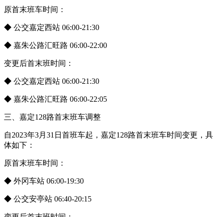
原首末班车时间：
◆ 公交嘉定西站 06:00-21:30
◆ 嘉朱公路汇旺路 06:00-22:00
变更后首末班时间：
◆ 公交嘉定西站 06:00-21:30
◆ 嘉朱公路汇旺路 06:00-22:05
三、嘉定128路首末班车调整
自2023年3月31日首班车起，嘉定128路首末班车时间变更，具
体如下：
原首末班车时间：
◆ 外冈车站 06:00-19:30
◆ 公交安亭站 06:40-20:15
变更后首末班时间：