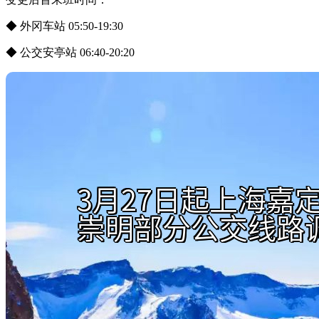
◆ 外冈车站 05:50-19:30
◆ 公交安亭站 06:40-20:20