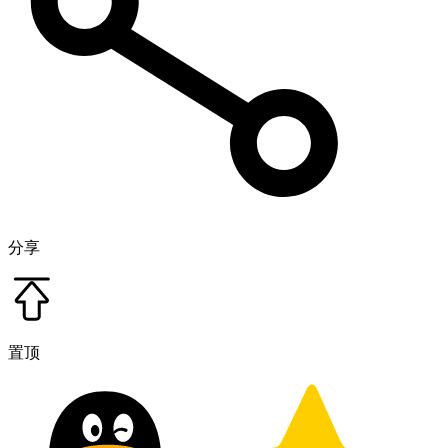
分享
置顶