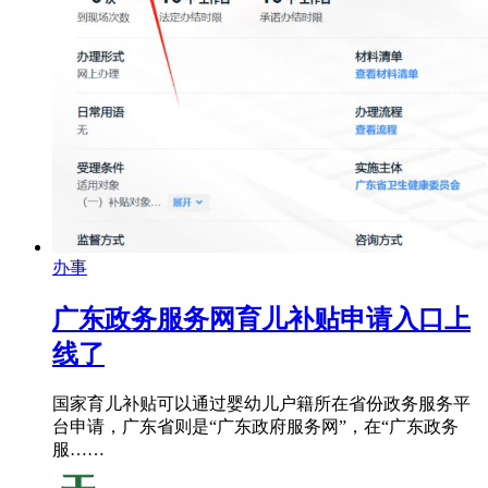
办事
广东政务服务网育儿补贴申请入口上
线了
国家育儿补贴可以通过婴幼儿户籍所在省份政务服务平
台申请，广东省则是“广东政府服务网”，在“广东政务
服……