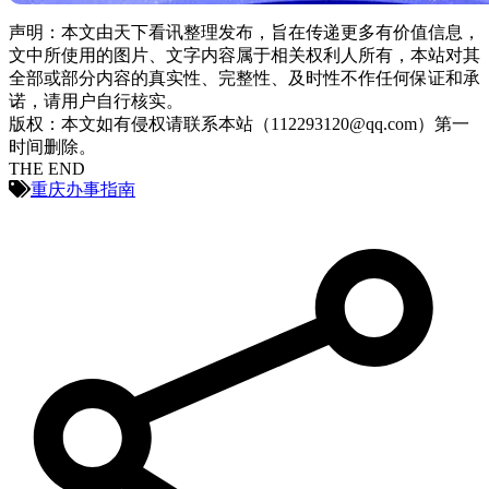
声明：本文由天下看讯整理发布，旨在传递更多有价值信息，
文中所使用的图片、文字内容属于相关权利人所有，本站对其
全部或部分内容的真实性、完整性、及时性不作任何保证和承
诺，请用户自行核实。
版权：本文如有侵权请联系本站（112293120@qq.com）第一
时间删除。
THE END
重庆办事指南