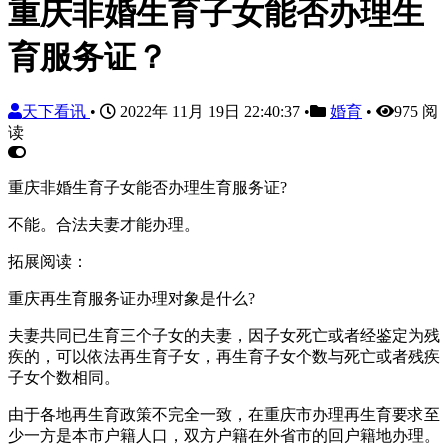
重庆非婚生育子女能否办理生
育服务证？
天下看讯
•
2022年 11月 19日 22:40:37
•
婚育
•
975 阅
读
重庆非婚生育子女能否办理生育服务证?
不能。合法夫妻才能办理。
拓展阅读：
重庆再生育服务证办理对象是什么?
夫妻共同已生育三个子女的夫妻，因子女死亡或者经鉴定为残
疾的，可以依法再生育子女，再生育子女个数与死亡或者残疾
子女个数相同。
由于各地再生育政策不完全一致，在重庆市办理再生育要求至
少一方是本市户籍人口，双方户籍在外省市的回户籍地办理。