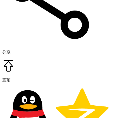
分享
置顶