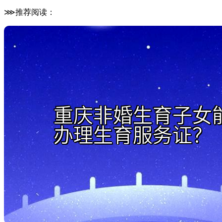
⋙推荐阅读：