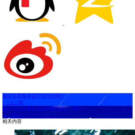
重庆生育服务证可以代办吗？
< <上一篇
重庆再生育服务证如何委托他人办理？
下一篇>>
相关内容