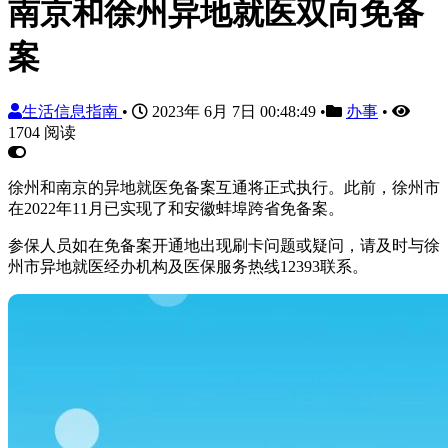
南京和徐州异地就医双向免备
案
生活信息指南
•
2023年 6月 7日 00:48:49
•
办事
•
1704 阅读
徐州和南京的异地就医免备案互通将正式执行。此前，徐州市
在2022年11月已实现了和安徽蚌埠跨省免备案。
参保人员如在免备案开通地出现刷卡问题或疑问，请及时与徐
州市异地就医经办机构及医保服务热线12393联系。