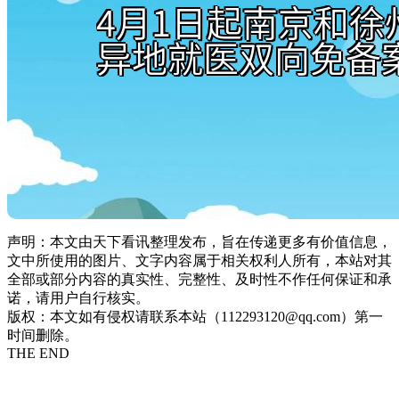
声明：本文由天下看讯整理发布，旨在传递更多有价值信息，
文中所使用的图片、文字内容属于相关权利人所有，本站对其
全部或部分内容的真实性、完整性、及时性不作任何保证和承
诺，请用户自行核实。
版权：本文如有侵权请联系本站（112293120@qq.com）第一
时间删除。
THE END