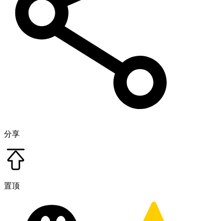
分享
置顶