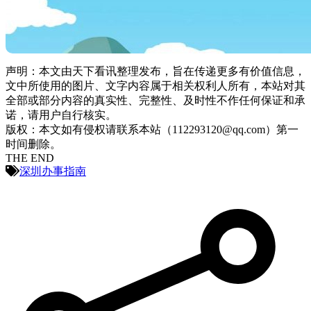
声明：本文由天下看讯整理发布，旨在传递更多有价值信息，
文中所使用的图片、文字内容属于相关权利人所有，本站对其
全部或部分内容的真实性、完整性、及时性不作任何保证和承
诺，请用户自行核实。
版权：本文如有侵权请联系本站（112293120@qq.com）第一
时间删除。
THE END
深圳办事指南