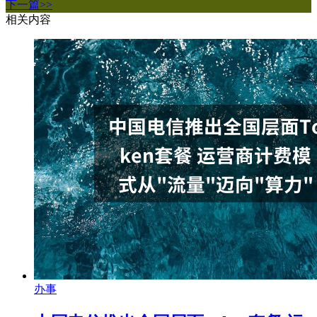
下一篇>>
相关内容
办事