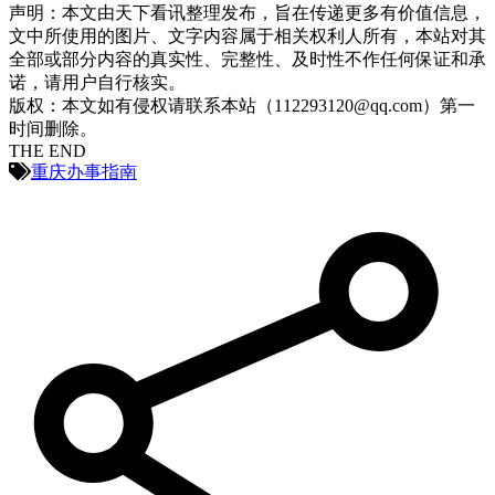
声明：本文由天下看讯整理发布，旨在传递更多有价值信息，
文中所使用的图片、文字内容属于相关权利人所有，本站对其
全部或部分内容的真实性、完整性、及时性不作任何保证和承
诺，请用户自行核实。
版权：本文如有侵权请联系本站（112293120@qq.com）第一
时间删除。
THE END
重庆办事指南