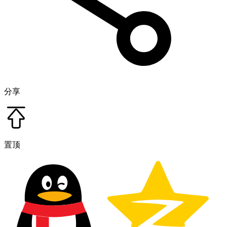
分享
置顶