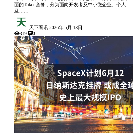
面的Token套餐，分为面向开发者及中小微企业、个人
及……
天下看讯
2026年 5月 18日
319
0