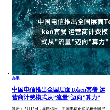
办事
中国电信推出全国层面Token套餐 运
营商计费模式从”流量”迈向”算力”
导语： 5月17日世界电信日，中国电信正式发布全国层