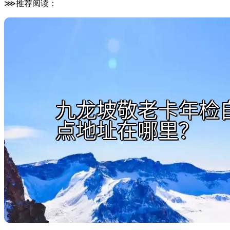
⋙推荐阅读：