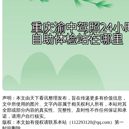
声明：本文由天下看讯整理发布，旨在传递更多有价值信息，
文中所使用的图片、文字内容属于相关权利人所有，本站对其
全部或部分内容的真实性、完整性、及时性不作任何保证和承
诺，请用户自行核实。
版权：本文如有侵权请联系本站（112293120@qq.com）第一
时间删除。