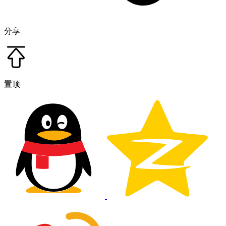
分享
置顶