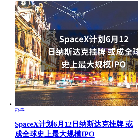
办事
SpaceX计划6月12日纳斯达克挂牌 或
成全球史上最大规模IPO