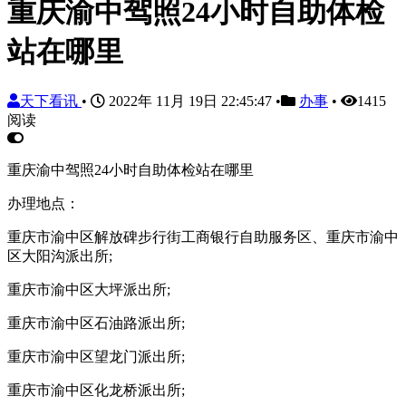
重庆渝中驾照24小时自助体检
站在哪里
天下看讯
•
2022年 11月 19日 22:45:47
•
办事
•
1415
阅读
重庆渝中驾照24小时自助体检站在哪里
办理地点：
重庆市渝中区解放碑步行街工商银行自助服务区、重庆市渝中
区大阳沟派出所;
重庆市渝中区大坪派出所;
重庆市渝中区石油路派出所;
重庆市渝中区望龙门派出所;
重庆市渝中区化龙桥派出所;