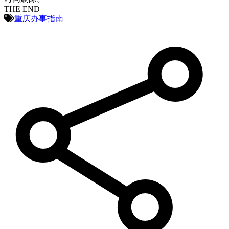
THE END
重庆办事指南