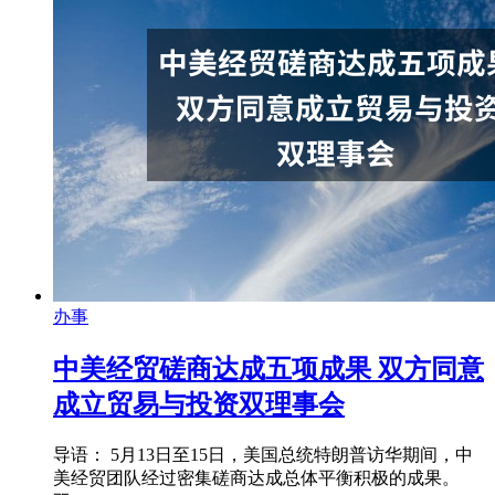
办事
中美经贸磋商达成五项成果 双方同意
成立贸易与投资双理事会
导语： 5月13日至15日，美国总统特朗普访华期间，中
美经贸团队经过密集磋商达成总体平衡积极的成果。