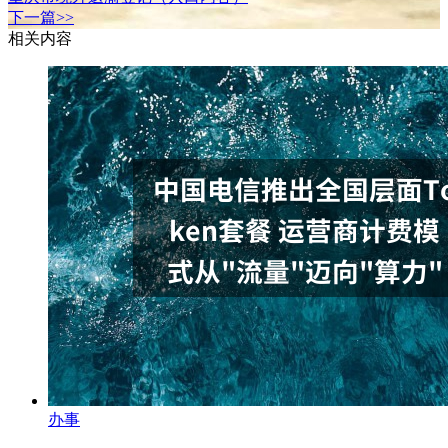
下一篇>>
相关内容
办事