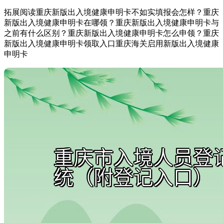
拓展阅读重庆新版出入境健康申明卡不如实填报会怎样？重庆
新版出入境健康申明卡在哪领？重庆新版出入境健康申明卡与
之前有什么区别？重庆新版出入境健康申明卡怎么申领？重庆
新版出入境健康申明卡领取入口重庆海关启用新版出入境健康
申明卡