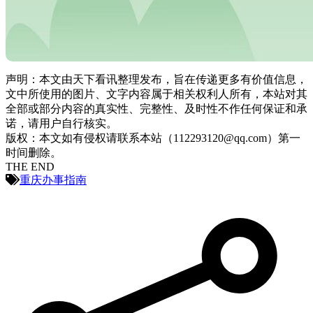
声明：本文由天下看讯整理发布，旨在传递更多有价值信息，
文中所使用的图片、文字内容属于相关权利人所有，本站对其
全部或部分内容的真实性、完整性、及时性不作任何保证和承
诺，请用户自行核实。
版权：本文如有侵权请联系本站（112293120@qq.com）第一
时间删除。
THE END
重庆办事指南