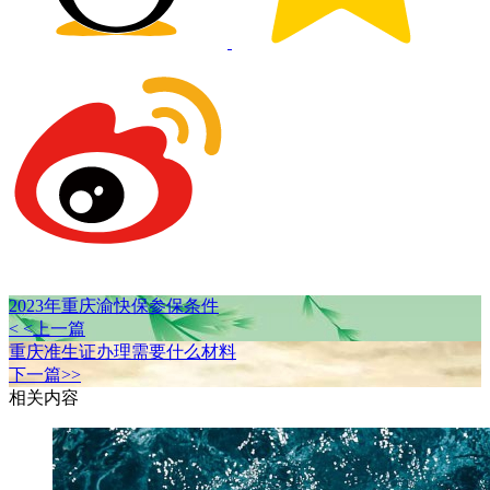
2023年重庆渝快保参保条件
< <上一篇
重庆准生证办理需要什么材料
下一篇>>
相关内容