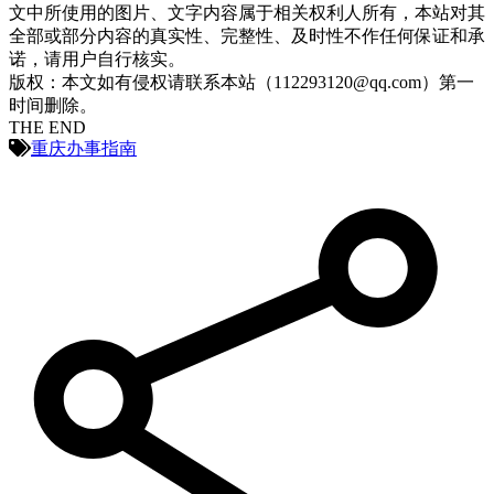
文中所使用的图片、文字内容属于相关权利人所有，本站对其
全部或部分内容的真实性、完整性、及时性不作任何保证和承
诺，请用户自行核实。
版权：本文如有侵权请联系本站（112293120@qq.com）第一
时间删除。
THE END
重庆办事指南