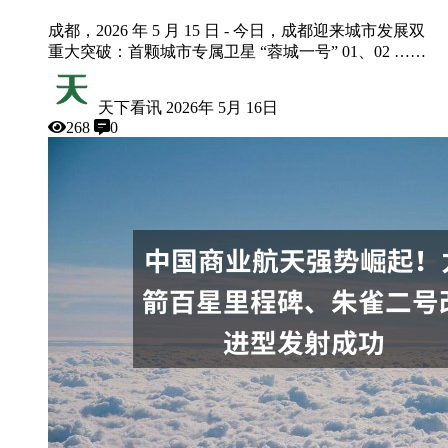
成都，2026 年 5 月 15 日 - 今日，成都迎来城市发展双
重大突破：首颗城市专属卫星 “蓉城一号” 01、02 ……
天下看讯
2026年 5月 16日
268
0