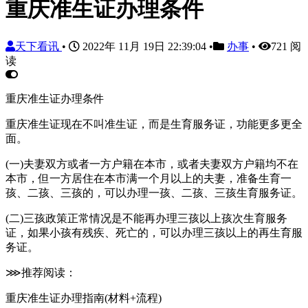
重庆准生证办理条件
天下看讯
•
2022年 11月 19日 22:39:04
•
办事
•
721 阅
读
重庆准生证办理条件
重庆准生证现在不叫准生证，而是生育服务证，功能更多更全
面。
(一)夫妻双方或者一方户籍在本市，或者夫妻双方户籍均不在
本市，但一方居住在本市满一个月以上的夫妻，准备生育一
孩、二孩、三孩的，可以办理一孩、二孩、三孩生育服务证。
(二)三孩政策正常情况是不能再办理三孩以上孩次生育服务
证，如果小孩有残疾、死亡的，可以办理三孩以上的再生育服
务证。
⋙推荐阅读：
重庆准生证办理指南(材料+流程)