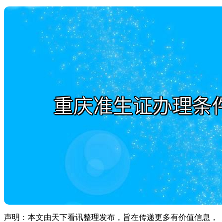
声明：本文由天下看讯整理发布，旨在传递更多有价值信息，