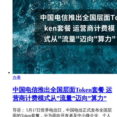
办事
中国电信推出全国层面Token套餐 运
营商计费模式从”流量”迈向”算力”
导语： 5月17日世界电信日，中国电信正式发布全国层
面的Token套餐，分为面向开发者及中小微企业、个人